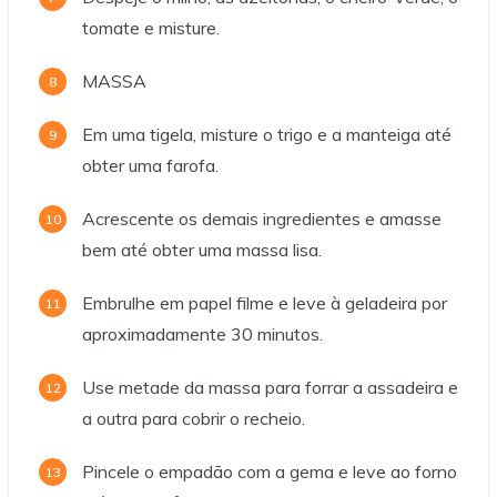
tomate e misture.
MASSA
Em uma tigela, misture o trigo e a manteiga até
obter uma farofa.
Acrescente os demais ingredientes e amasse
bem até obter uma massa lisa.
Embrulhe em papel filme e leve à geladeira por
aproximadamente 30 minutos.
Use metade da massa para forrar a assadeira e
a outra para cobrir o recheio.
Pincele o empadão com a gema e leve ao forno