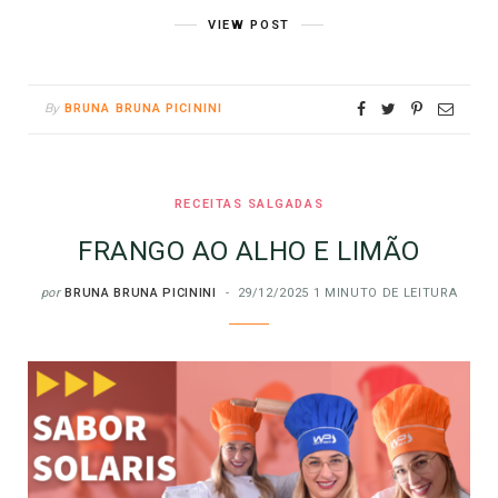
VIEW POST
By
BRUNA BRUNA PICININI
RECEITAS SALGADAS
FRANGO AO ALHO E LIMÃO
por
BRUNA BRUNA PICININI
29/12/2025
1 MINUTO DE LEITURA