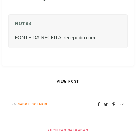
NOTES
FONTE DA RECEITA: recepedia.com
VIEW POST
By
SABOR SOLARIS
RECEITAS SALGADAS