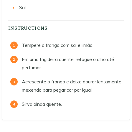
Sal
INSTRUCTIONS
Tempere o frango com sal e limão.
Em uma frigideira quente, refogue o alho até
perfumar.
Acrescente o frango e deixe dourar lentamente,
mexendo para pegar cor por igual.
Sirva ainda quente.