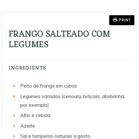
PRINT
FRANGO SALTEADO COM
LEGUMES
INGREDIENTS
Peito de frango em cubos
Legumes variados (cenoura, brócolis, abobrinha,
por exemplo)
Alho e cebola
Azeite
Sal e temperos naturais a gosto