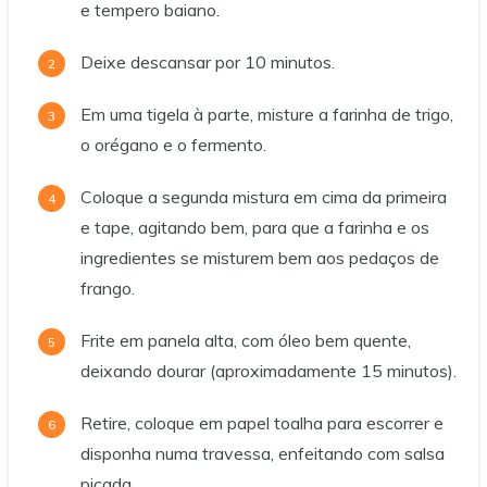
e tempero baiano.
Deixe descansar por 10 minutos.
Em uma tigela à parte, misture a farinha de trigo,
o orégano e o fermento.
Coloque a segunda mistura em cima da primeira
e tape, agitando bem, para que a farinha e os
ingredientes se misturem bem aos pedaços de
frango.
Frite em panela alta, com óleo bem quente,
deixando dourar (aproximadamente 15 minutos).
Retire, coloque em papel toalha para escorrer e
disponha numa travessa, enfeitando com salsa
picada.