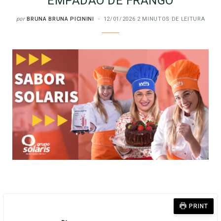
EMPADÃO DE FRANGO
por
BRUNA BRUNA PICININI
12/01/2026
2 MINUTOS DE LEITURA
PRINT