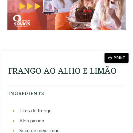
PRINT
FRANGO AO ALHO E LIMÃO
INGREDIENTS
Tiras de frango
Alho picado
Suco de meio limão