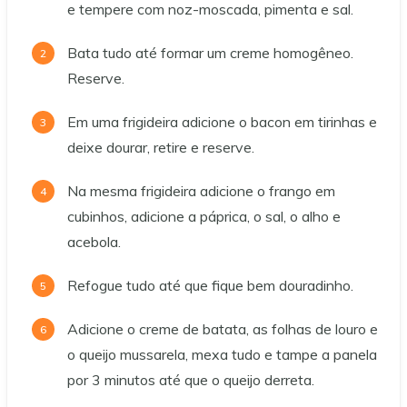
e tempere com noz-moscada, pimenta e sal.
Bata tudo até formar um creme homogêneo.
Reserve.
Em uma frigideira adicione o bacon em tirinhas e
deixe dourar, retire e reserve.
Na mesma frigideira adicione o frango em
cubinhos, adicione a páprica, o sal, o alho e
acebola.
Refogue tudo até que fique bem douradinho.
Adicione o creme de batata, as folhas de louro e
o queijo mussarela, mexa tudo e tampe a panela
por 3 minutos até que o queijo derreta.