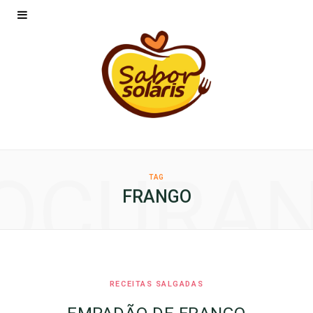
OCURA
TAG
FRANGO
RECEITAS SALGADAS