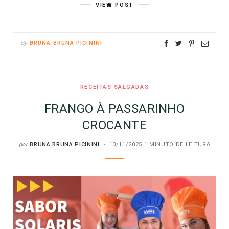
VIEW POST
By
BRUNA BRUNA PICININI
RECEITAS SALGADAS
FRANGO À PASSARINHO
CROCANTE
por
BRUNA BRUNA PICININI
10/11/2025
1 MINUTO DE LEITURA