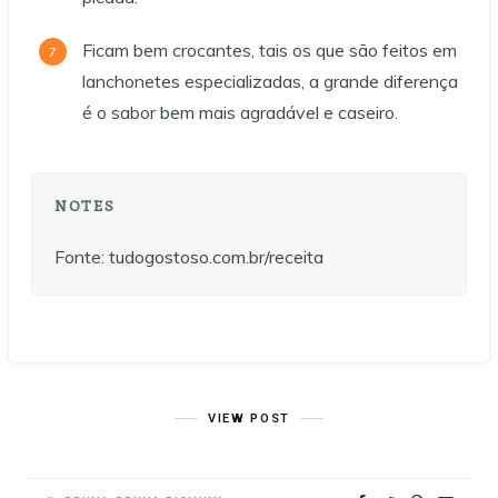
Ficam bem crocantes, tais os que são feitos em
lanchonetes especializadas, a grande diferença
é o sabor bem mais agradável e caseiro.
NOTES
Fonte: tudogostoso.com.br/receita
VIEW POST