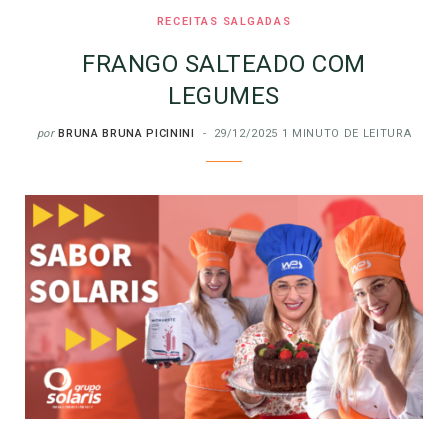
RECEITAS SALGADAS
FRANGO SALTEADO COM
LEGUMES
por
BRUNA BRUNA PICININI
29/12/2025
1 MINUTO DE LEITURA