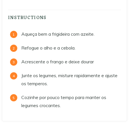
INSTRUCTIONS
Aqueça bem a frigideira com azeite.
Refogue o alho e a cebola.
Acrescente o frango e deixe dourar
Junte os legumes, misture rapidamente e ajuste
os temperos.
Cozinhe por pouco tempo para manter os
legumes crocantes.