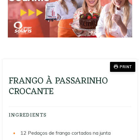
PRINT
FRANGO À PASSARINHO
CROCANTE
INGREDIENTS
12
Pedaços de frango cortados na junta