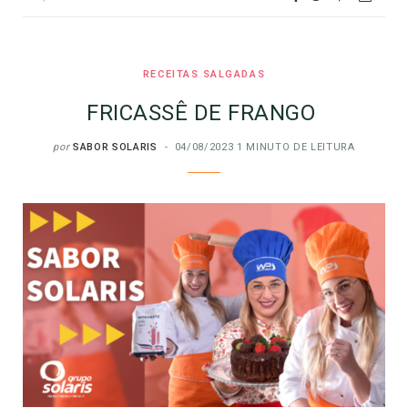
RECEITAS SALGADAS
FRICASSÊ DE FRANGO
por
SABOR SOLARIS
04/08/2023
1 MINUTO DE LEITURA