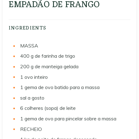
EMPADÃO DE FRANGO
INGREDIENTS
MASSA
400 g de farinha de trigo
200 g de manteiga gelada
1 ovo inteiro
1 gema de ovo batido para a massa
sal a gosto
6 colheres (sopa) de leite
1 gema de ovo para pincelar sobre a massa
RECHEIO