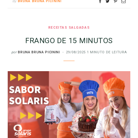
By
BRUNA BRUNA PICININI
RECEITAS SALGADAS
FRANGO DE 15 MINUTOS
por
BRUNA BRUNA PICININI
29/08/2025
1 MINUTO DE LEITURA