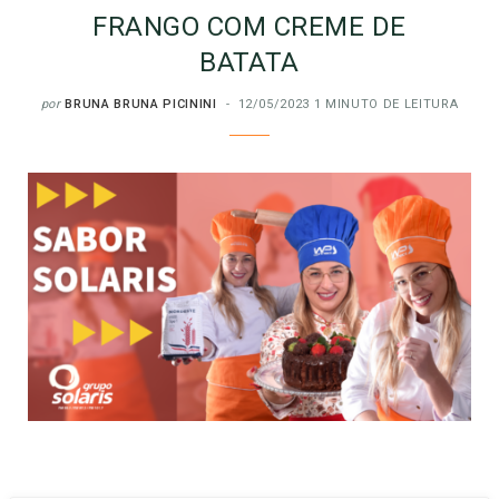
FRANGO COM CREME DE
BATATA
por
BRUNA BRUNA PICININI
12/05/2023
1 MINUTO DE LEITURA