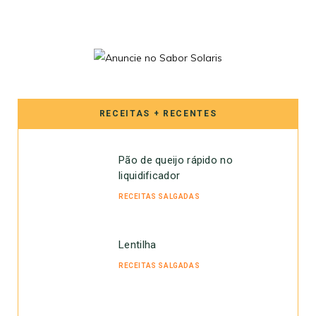
RECEITAS + RECENTES
Pão de queijo rápido no
liquidificador
RECEITAS SALGADAS
Lentilha
RECEITAS SALGADAS