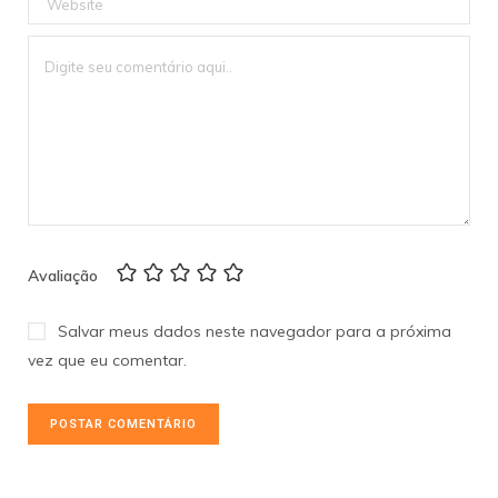
Avaliação
Salvar meus dados neste navegador para a próxima
vez que eu comentar.