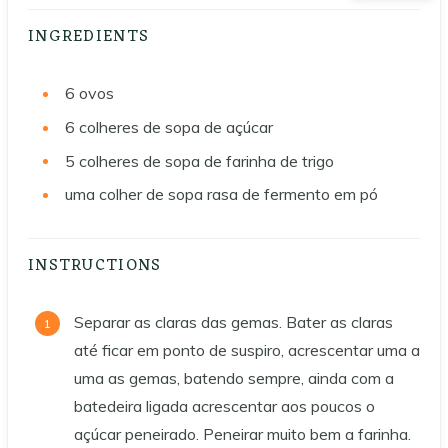
INGREDIENTS
6
ovos
6
colheres de sopa de açúcar
5
colheres de sopa de farinha de trigo
uma colher de sopa rasa de fermento em pó
INSTRUCTIONS
Separar as claras das gemas. Bater as claras
até ficar em ponto de suspiro, acrescentar uma a
uma as gemas, batendo sempre, ainda com a
batedeira ligada acrescentar aos poucos o
açúcar peneirado. Peneirar muito bem a farinha.