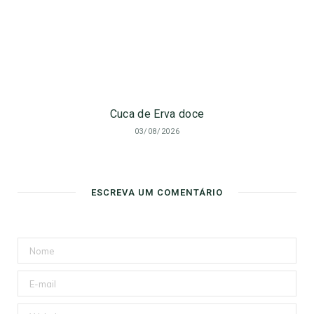
Cuca de Erva doce
03/08/2026
ESCREVA UM COMENTÁRIO