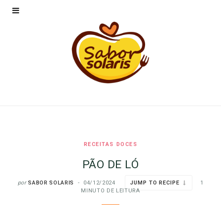
RECEITAS DOCES
PÃO DE LÓ
por
SABOR SOLARIS
04/12/2024
JUMP TO RECIPE
1
MINUTO DE LEITURA