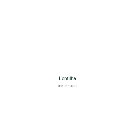
Lentilha
03/08/2026