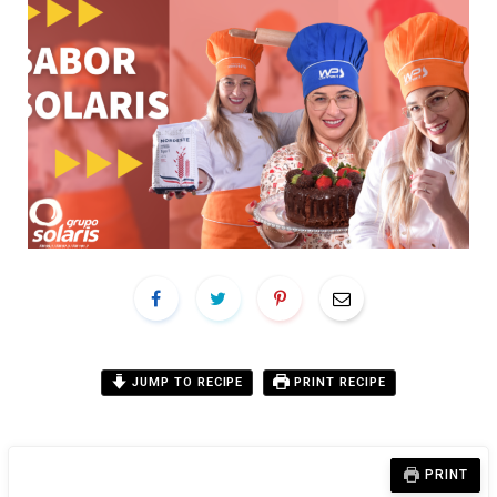
JUMP TO RECIPE
PRINT RECIPE
PRINT