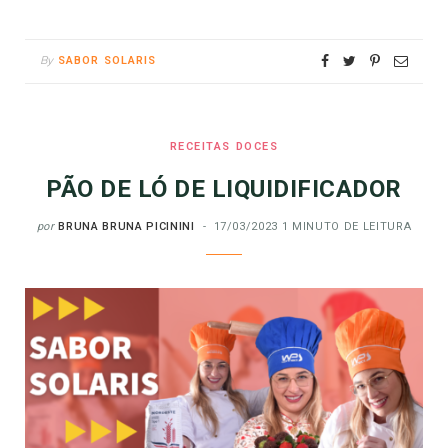
By
SABOR SOLARIS
RECEITAS DOCES
PÃO DE LÓ DE LIQUIDIFICADOR
por
BRUNA BRUNA PICININI
17/03/2023
1 MINUTO DE LEITURA