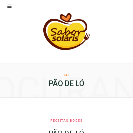
OCURA
TAG
PÃO DE LÓ
RECEITAS DOCES