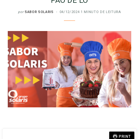
PÃO DE LÓ
por
SABOR SOLARIS
04/12/2024
1 MINUTO DE LEITURA
PRINT