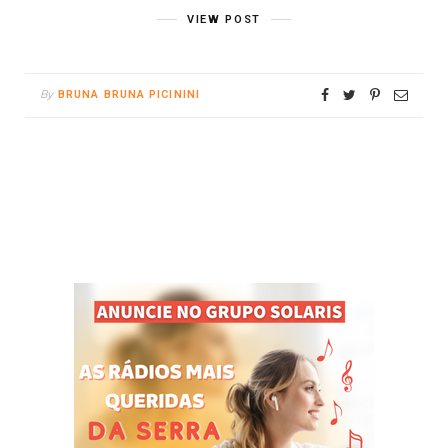
VIEW POST
By
BRUNA BRUNA PICININI