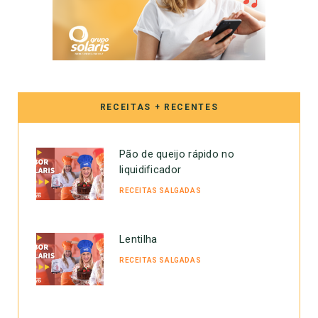
RECEITAS + RECENTES
Pão de queijo rápido no
liquidificador
RECEITAS SALGADAS
Lentilha
RECEITAS SALGADAS