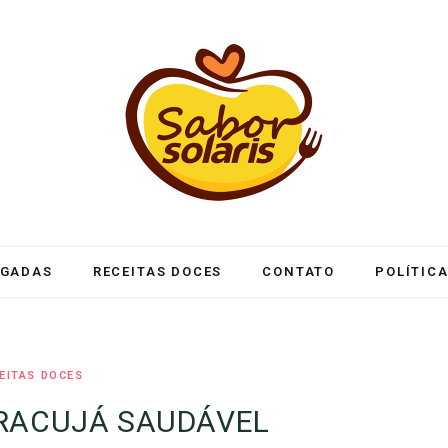
LGADAS
RECEITAS DOCES
CONTATO
POLÍTICA
EITAS DOCES
RACUJÁ SAUDÁVEL