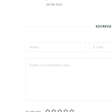
03/08/2026
ESCREVA
Avaliação