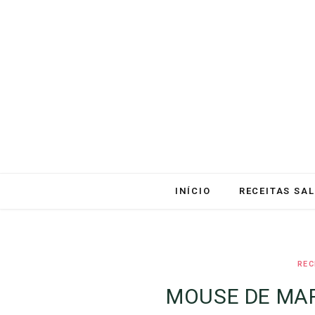
INÍCIO
RECEITAS SA
REC
MOUSE DE MA