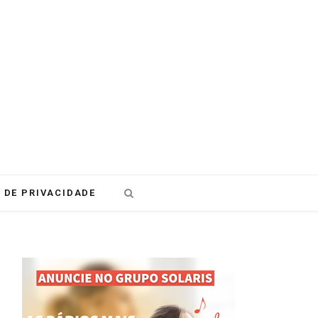
 DE PRIVACIDADE