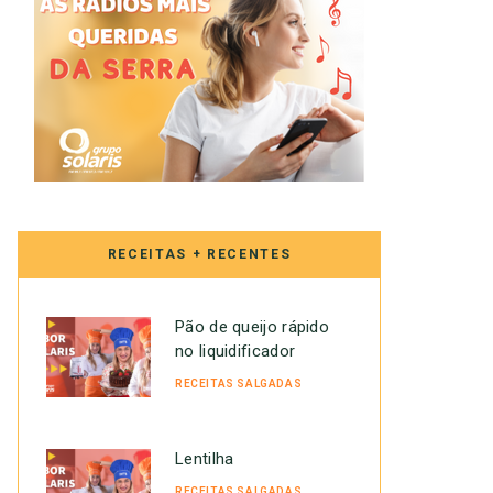
RECEITAS + RECENTES
Pão de queijo rápido
no liquidificador
RECEITAS SALGADAS
Lentilha
RECEITAS SALGADAS