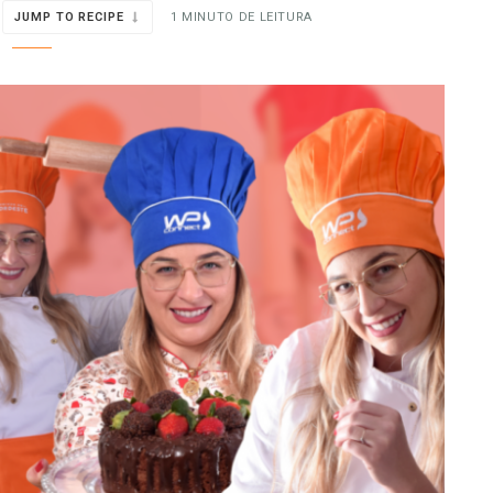
JUMP TO RECIPE
1 MINUTO DE LEITURA