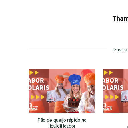
Tham
POSTS
Pão de queijo rápido no
liquidificador