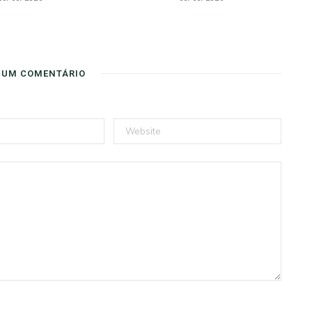
 UM COMENTÁRIO