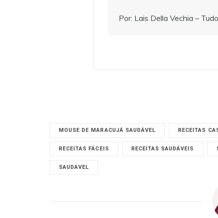
Por: Lais Della Vechia – Tu
MOUSE DE MARACUJÁ SAUDÁVEL
RECEITAS CA
RECEITAS FÁCEIS
RECEITAS SAUDÁVEIS
SAUDAVEL