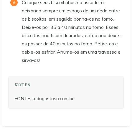
Coloque seus biscoitinhos na assadeira,
deixando sempre um espaço de um dedo entre
os biscoitos, em seguida ponha-os no forno.
Deixe-os por 35 a 40 minutos no forno. Esses
biscoitos não ficam dourados, então não deixe-
os passar de 40 minutos no forno. Retire-os e
deixe-os esfriar. Arrume-os em uma travessa e
sirva-os!
NOTES
FONTE: tudogostoso.com.br