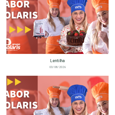
Lentilha
03/08/2026