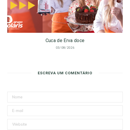
Cuca de Erva doce
03/08/2026
ESCREVA UM COMENTÁRIO