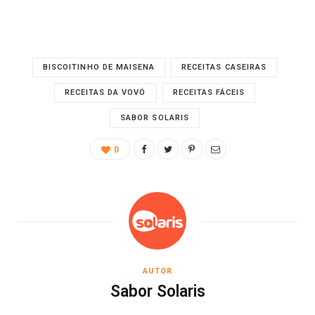
BISCOITINHO DE MAISENA
RECEITAS CASEIRAS
RECEITAS DA VOVÓ
RECEITAS FÁCEIS
SABOR SOLARIS
0
AUTOR
Sabor Solaris