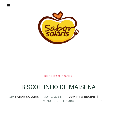
RECEITAS DOCES
BISCOITINHO DE MAISENA
por
SABOR SOLARIS
30/10/2024
JUMP TO RECIPE
1
MINUTO DE LEITURA