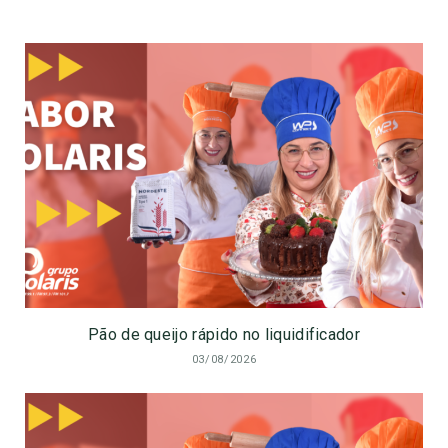
Pão de queijo rápido no liquidificador
03/08/2026