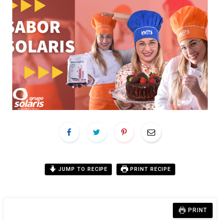
JUMP TO RECIPE
PRINT RECIPE
PRINT