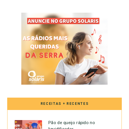
RECEITAS + RECENTES
Pão de queijo rápido no
liquidificador