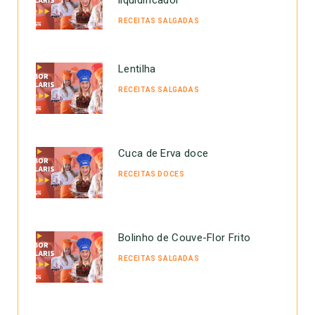
RECEITAS SALGADAS
Lentilha
RECEITAS SALGADAS
Cuca de Erva doce
RECEITAS DOCES
Bolinho de Couve-Flor Frito
RECEITAS SALGADAS