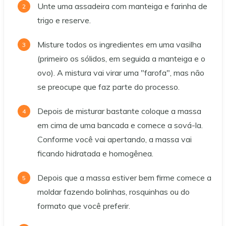
Unte uma assadeira com manteiga e farinha de
trigo e reserve.
Misture todos os ingredientes em uma vasilha
(primeiro os sólidos, em seguida a manteiga e o
ovo). A mistura vai virar uma "farofa", mas não
se preocupe que faz parte do processo.
Depois de misturar bastante coloque a massa
em cima de uma bancada e comece a sová-la.
Conforme você vai apertando, a massa vai
ficando hidratada e homogênea.
Depois que a massa estiver bem firme comece a
moldar fazendo bolinhas, rosquinhas ou do
formato que você preferir.