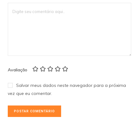
Avaliação
Salvar meus dados neste navegador para a próxima
vez que eu comentar.