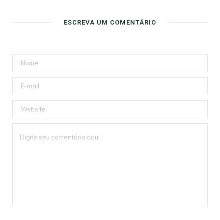
ESCREVA UM COMENTÁRIO