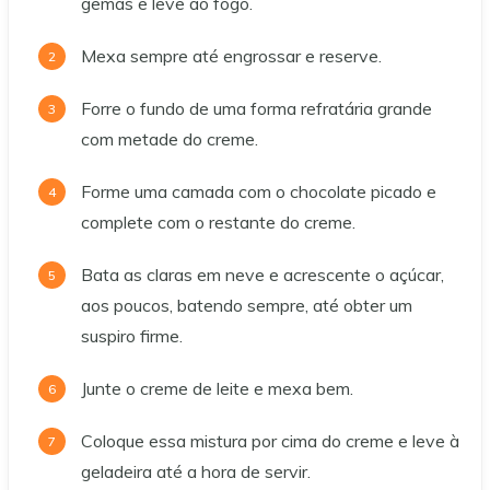
gemas e leve ao fogo.
Mexa sempre até engrossar e reserve.
Forre o fundo de uma forma refratária grande
com metade do creme.
Forme uma camada com o chocolate picado e
complete com o restante do creme.
Bata as claras em neve e acrescente o açúcar,
aos poucos, batendo sempre, até obter um
suspiro firme.
Junte o creme de leite e mexa bem.
Coloque essa mistura por cima do creme e leve à
geladeira até a hora de servir.