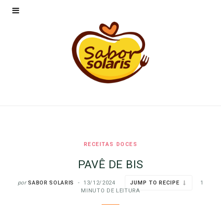
RECEITAS DOCES
PAVÊ DE BIS
por
SABOR SOLARIS
13/12/2024
JUMP TO RECIPE
1
MINUTO DE LEITURA