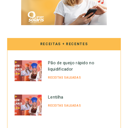
RECEITAS + RECENTES
Pão de queijo rápido no
liquidificador
RECEITAS SALGADAS
Lentilha
RECEITAS SALGADAS