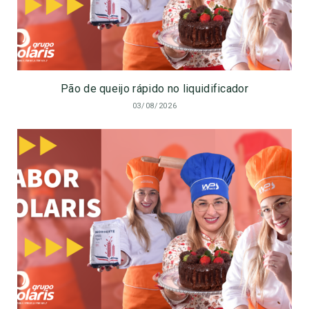
Pão de queijo rápido no liquidificador
03/08/2026