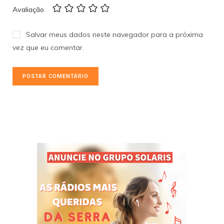
Avaliação
Salvar meus dados neste navegador para a próxima
vez que eu comentar.