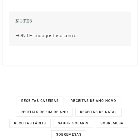
NOTES
FONTE: tudogostoso.com.br
RECEITAS CASEIRAS
RECEITAS DE ANO NOVO
RECEITAS DE FIM DE ANO
RECEITAS DE NATAL
RECEITAS FÁCEIS
SABOR SOLARIS
SOBREMESA
SOBREMESAS