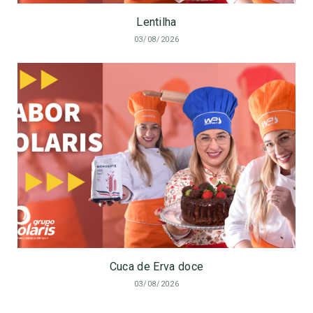
Lentilha
03/08/2026
Cuca de Erva doce
03/08/2026