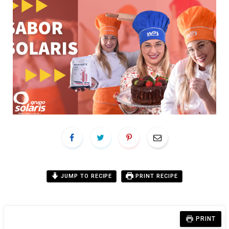
JUMP TO RECIPE
PRINT RECIPE
PRINT