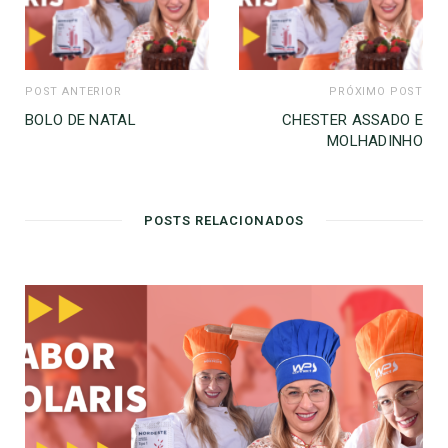
POST ANTERIOR
PRÓXIMO POST
BOLO DE NATAL
CHESTER ASSADO E
MOLHADINHO
POSTS RELACIONADOS