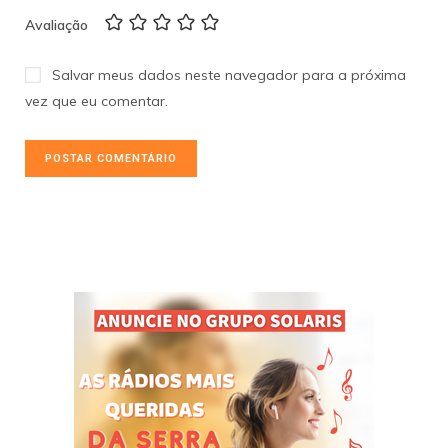
Avaliação
Salvar meus dados neste navegador para a próxima
vez que eu comentar.