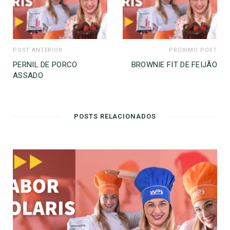
POST ANTERIOR
PRÓXIMO POST
PERNIL DE PORCO
BROWNIE FIT DE FEIJÃO
ASSADO
POSTS RELACIONADOS