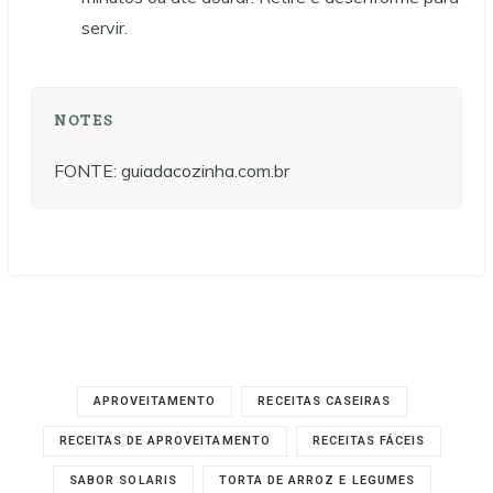
servir.
NOTES
FONTE: guiadacozinha.com.br
APROVEITAMENTO
RECEITAS CASEIRAS
RECEITAS DE APROVEITAMENTO
RECEITAS FÁCEIS
SABOR SOLARIS
TORTA DE ARROZ E LEGUMES