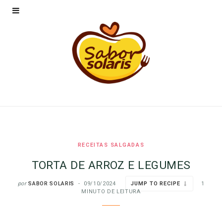
RECEITAS SALGADAS
TORTA DE ARROZ E LEGUMES
por
SABOR SOLARIS
09/10/2024
JUMP TO RECIPE
1
MINUTO DE LEITURA