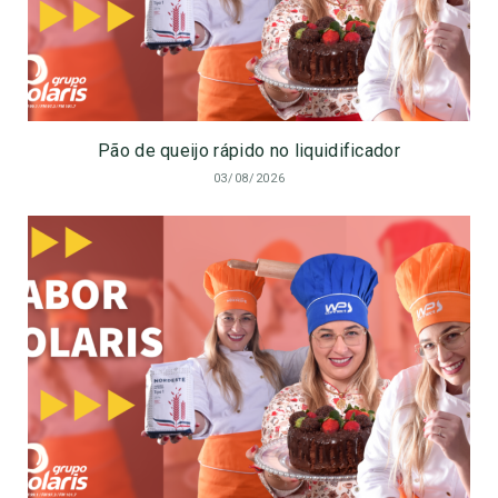
Pão de queijo rápido no liquidificador
03/08/2026