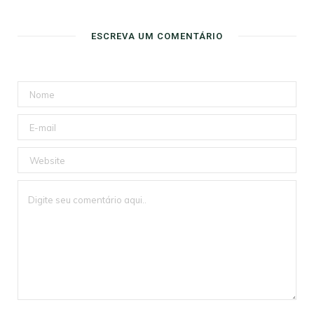
ESCREVA UM COMENTÁRIO