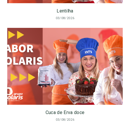
Lentilha
03/08/2026
Cuca de Erva doce
03/08/2026