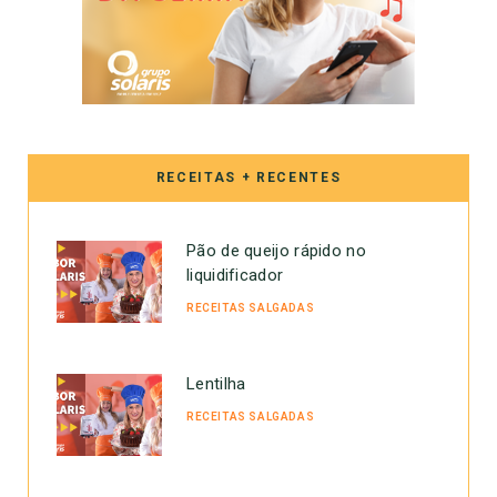
RECEITAS + RECENTES
Pão de queijo rápido no
liquidificador
RECEITAS SALGADAS
Lentilha
RECEITAS SALGADAS