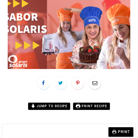
JUMP TO RECIPE
PRINT RECIPE
PRINT