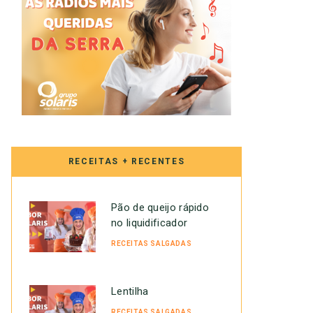
RECEITAS + RECENTES
Pão de queijo rápido
no liquidificador
RECEITAS SALGADAS
Lentilha
RECEITAS SALGADAS