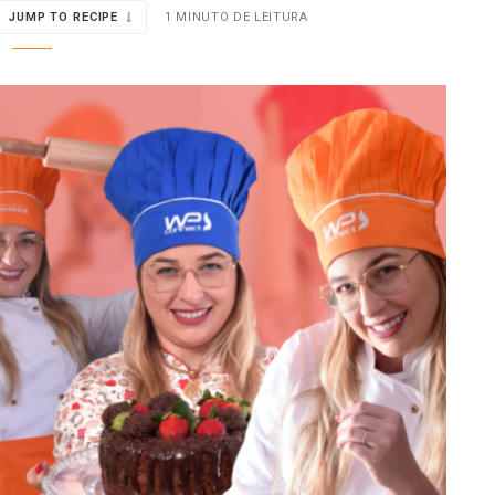
JUMP TO RECIPE
1 MINUTO DE LEITURA