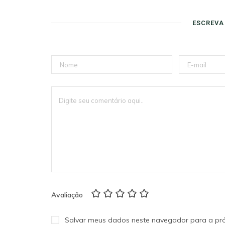
ESCREVA
Avaliação
Salvar meus dados neste navegador para a pr