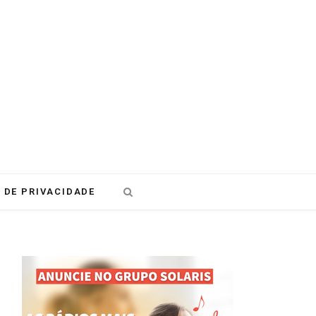
 DE PRIVACIDADE