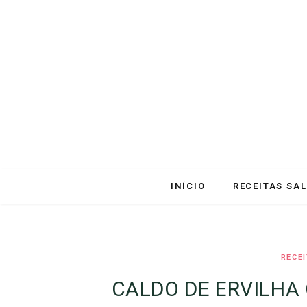
INÍCIO
RECEITAS SA
RECE
CALDO DE ERVILHA