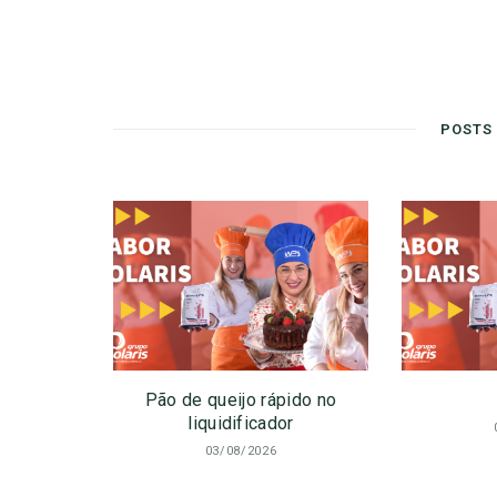
POSTS
Pão de queijo rápido no
liquidificador
03/08/2026