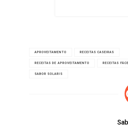
APROVEITAMENTO
RECEITAS CASEIRAS
RECEITAS DE APROVEITAMENTO
RECEITAS FÁC
SABOR SOLARIS
Sab