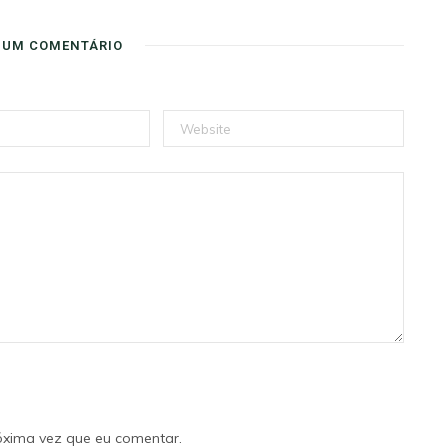
 UM COMENTÁRIO
óxima vez que eu comentar.