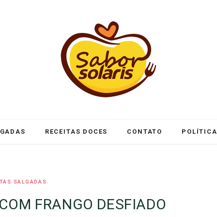
LGADAS
RECEITAS DOCES
CONTATO
POLÍTICA
ITAS SALGADAS
 COM FRANGO DESFIADO