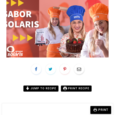
JUMP TO RECIPE
PRINT RECIPE
PRINT