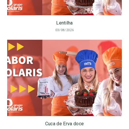
Lentilha
03/08/2026
Cuca de Erva doce