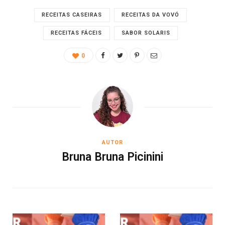
RECEITAS CASEIRAS
RECEITAS DA VOVÓ
RECEITAS FÁCEIS
SABOR SOLARIS
0
AUTOR
Bruna Bruna Picinini