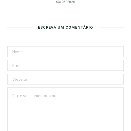
03/08/2026
ESCREVA UM COMENTÁRIO