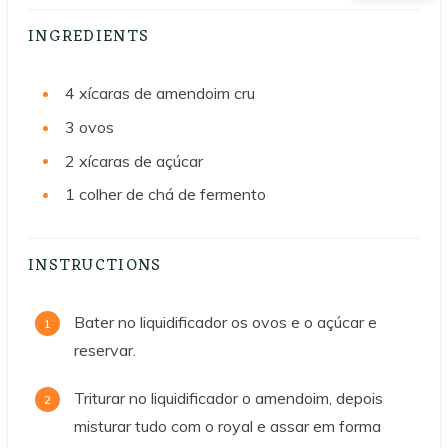
INGREDIENTS
4 xícaras de amendoim cru
3 ovos
2 xícaras de açúcar
1 colher de chá de fermento
INSTRUCTIONS
Bater no liquidificador os ovos e o açúcar e
reservar.
Triturar no liquidificador o amendoim, depois
misturar tudo com o royal e assar em forma