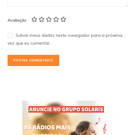
Avaliação
Salvar meus dados neste navegador para a próxima
vez que eu comentar.