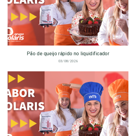
Pão de queijo rápido no liquidificador
03/08/2026