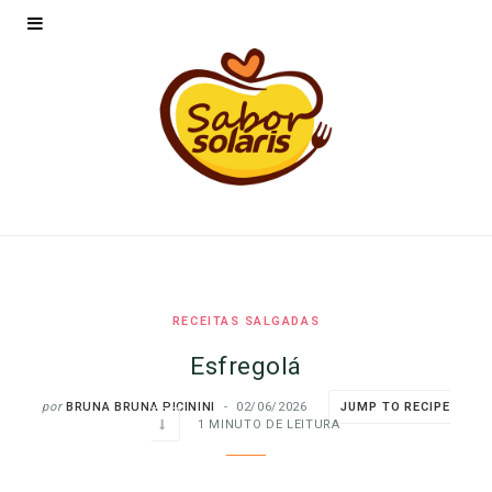
RECEITAS SALGADAS
Esfregolá
por
BRUNA BRUNA PICININI
02/06/2026
JUMP TO RECIPE
1 MINUTO DE LEITURA