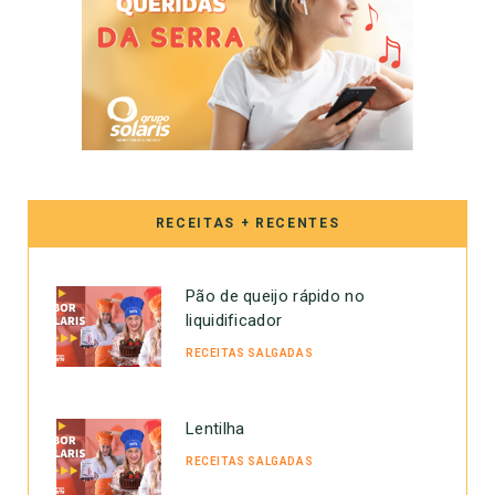
RECEITAS + RECENTES
Pão de queijo rápido no
liquidificador
RECEITAS SALGADAS
Lentilha
RECEITAS SALGADAS