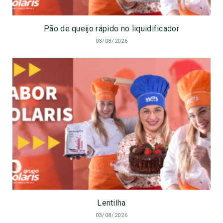
Pão de queijo rápido no liquidificador
03/08/2026
Lentilha
03/08/2026