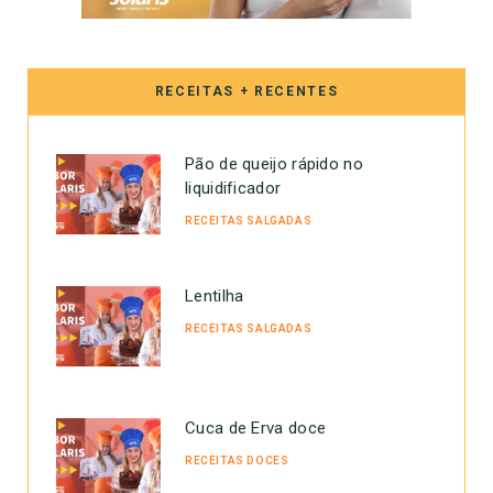
RECEITAS + RECENTES
Pão de queijo rápido no
liquidificador
RECEITAS SALGADAS
Lentilha
RECEITAS SALGADAS
Cuca de Erva doce
RECEITAS DOCES