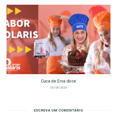
Cuca de Erva doce
03/08/2026
ESCREVA UM COMENTÁRIO