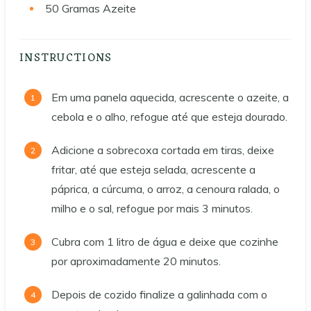
50
Gramas Azeite
INSTRUCTIONS
Em uma panela aquecida, acrescente o azeite, a
cebola e o alho, refogue até que esteja dourado.
Adicione a sobrecoxa cortada em tiras, deixe
fritar, até que esteja selada, acrescente a
páprica, a cúrcuma, o arroz, a cenoura ralada, o
milho e o sal, refogue por mais 3 minutos.
Cubra com 1 litro de água e deixe que cozinhe
por aproximadamente 20 minutos.
Depois de cozido finalize a galinhada com o