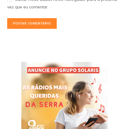
vez que eu comentar.