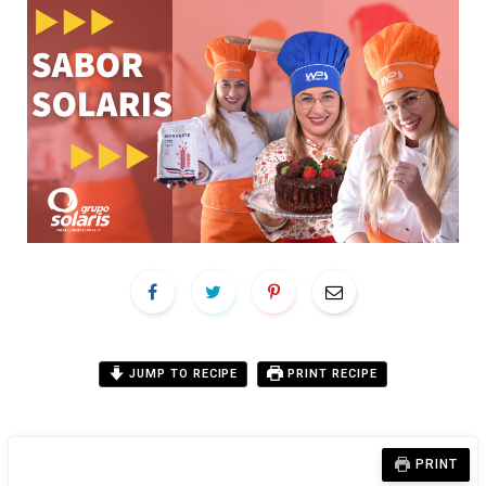
JUMP TO RECIPE
PRINT RECIPE
PRINT