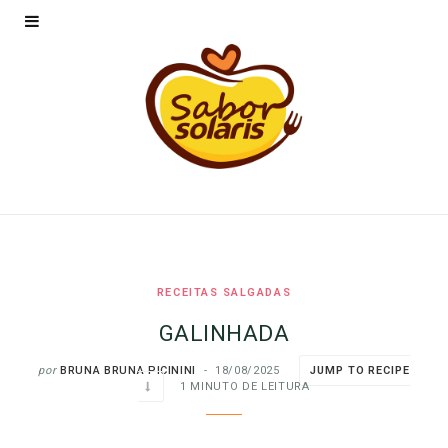
RECEITAS SALGADAS
GALINHADA
por
BRUNA BRUNA PICININI
18/08/2025
JUMP TO RECIPE
1 MINUTO DE LEITURA