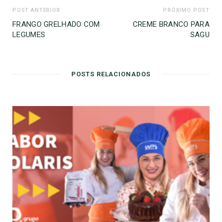
POST ANTERIOR
PRÓXIMO POST
FRANGO GRELHADO COM
CREME BRANCO PARA
LEGUMES
SAGU
POSTS RELACIONADOS