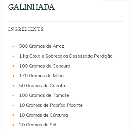
GALINHADA
INGREDIENTS
500
Gramas de Arroz
1
kg Coxa e Sobrecoxa Desossada Perdigão
100
Gramas de Cenoura
170
Gramas de Milho
50
Gramas de Coentro
100
Gramas de Tomate
10
Gramas de Papríca Picante
10
Gramas de Cúrcuma
20
Gramas de Sal