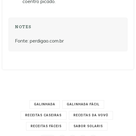
coentro picado.
NOTES
Fonte: perdigao.com.br
GALINHADA
GALINHADA FÁCIL
RECEITAS CASEIRAS
RECEITAS DA VOVÓ
RECEITAS FÁCEIS
SABOR SOLARIS