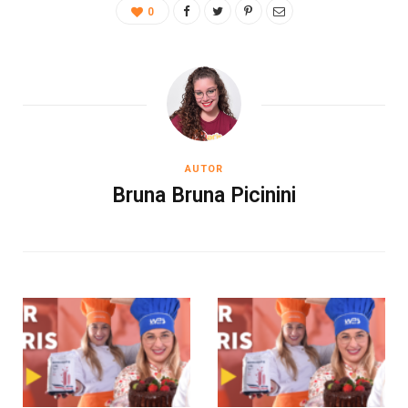
0
AUTOR
Bruna Bruna Picinini