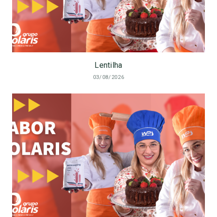
Lentilha
03/08/2026