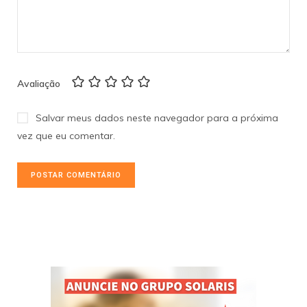
Avaliação
Salvar meus dados neste navegador para a próxima
vez que eu comentar.