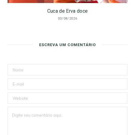
Cuca de Erva doce
03/08/2026
ESCREVA UM COMENTÁRIO