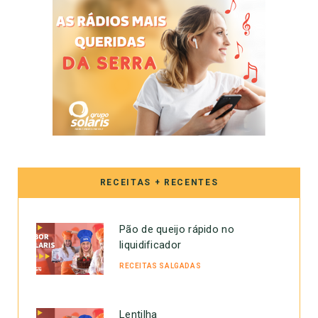
RECEITAS + RECENTES
Pão de queijo rápido no
liquidificador
RECEITAS SALGADAS
Lentilha