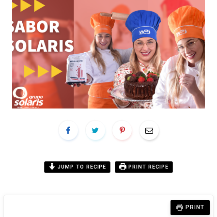
JUMP TO RECIPE
PRINT RECIPE
PRINT