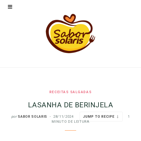
RECEITAS SALGADAS
LASANHA DE BERINJELA
por
SABOR SOLARIS
28/11/2024
JUMP TO RECIPE
1
MINUTO DE LEITURA