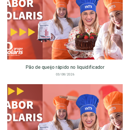
Pão de queijo rápido no liquidificador
03/08/2026