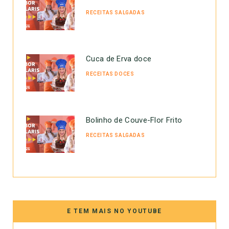
RECEITAS SALGADAS
Cuca de Erva doce
RECEITAS DOCES
Bolinho de Couve-Flor Frito
RECEITAS SALGADAS
E TEM MAIS NO YOUTUBE