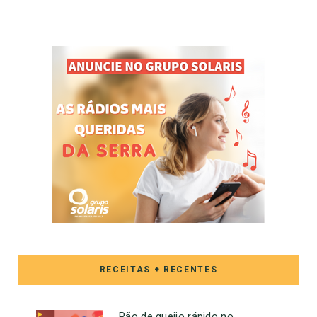
RECEITAS + RECENTES
Pão de queijo rápido no