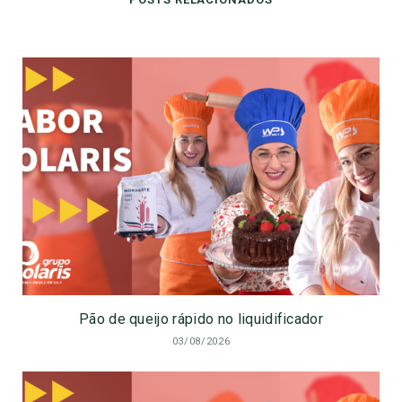
Pão de queijo rápido no liquidificador
03/08/2026