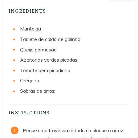
INGREDIENTS
Manteiga
Tablete de caldo de galinha
Queijo parmesão
Azeitonas verdes picadas
Tomate bem picadinho
Orégano
Sobras de arroz
INSTRUCTIONS
Pegue uma travessa untada e coloque o arroz,