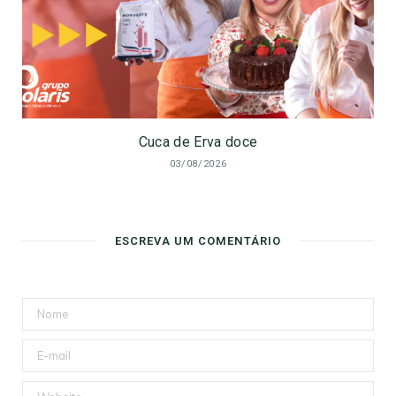
Cuca de Erva doce
03/08/2026
ESCREVA UM COMENTÁRIO