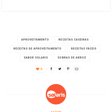
APROVEITAMENTO
RECEITAS CASEIRAS
RECEITAS DE APROVEITAMENTO
RECEITAS FÁCEIS
SABOR SOLARIS
SOBRAS DE ARROZ
0