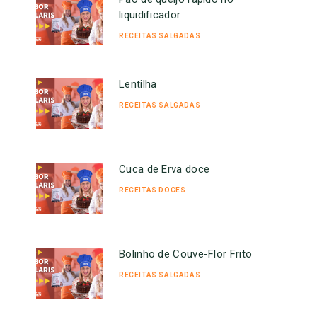
liquidificador
RECEITAS SALGADAS
Lentilha
RECEITAS SALGADAS
Cuca de Erva doce
RECEITAS DOCES
Bolinho de Couve-Flor Frito
RECEITAS SALGADAS