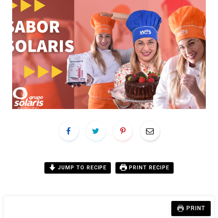
JUMP TO RECIPE
PRINT RECIPE
PRINT