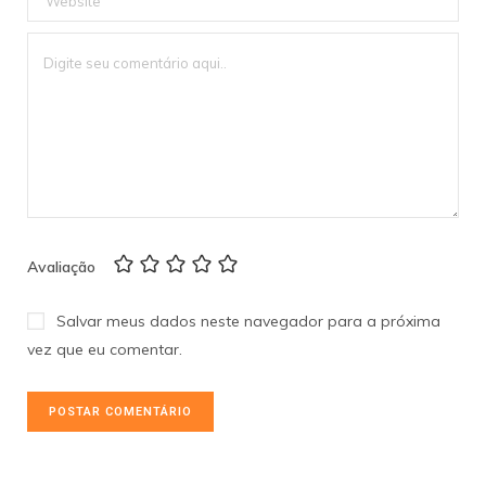
Avaliação
Salvar meus dados neste navegador para a próxima
vez que eu comentar.