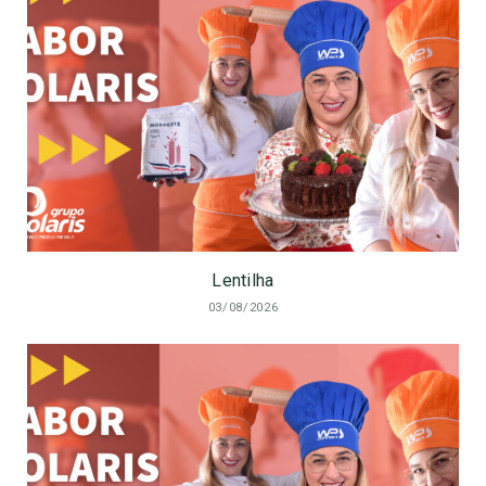
Lentilha
03/08/2026