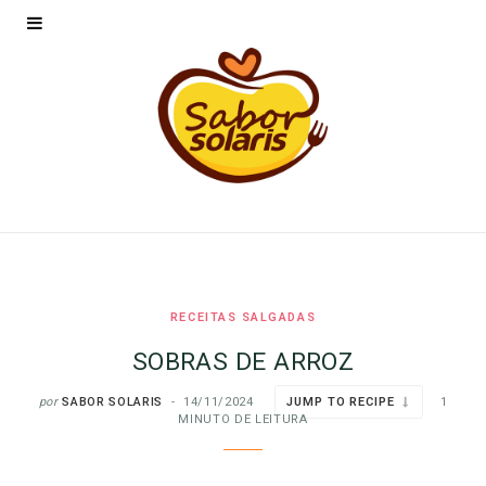
RECEITAS SALGADAS
SOBRAS DE ARROZ
por
SABOR SOLARIS
14/11/2024
JUMP TO RECIPE
1
MINUTO DE LEITURA