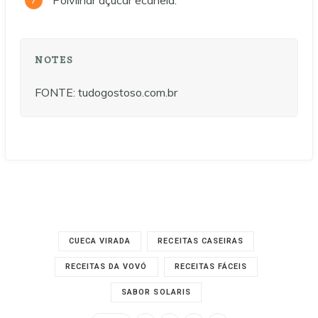
NOTES
FONTE: tudogostoso.com.br
CUECA VIRADA
RECEITAS CASEIRAS
RECEITAS DA VOVÓ
RECEITAS FÁCEIS
SABOR SOLARIS