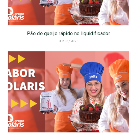
Pão de queijo rápido no liquidificador
03/08/2026