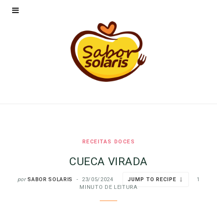
RECEITAS DOCES
CUECA VIRADA
por
SABOR SOLARIS
23/05/2024
JUMP TO RECIPE
1
MINUTO DE LEITURA