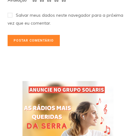
Salvar meus dados neste navegador para a próxima
vez que eu comentar.