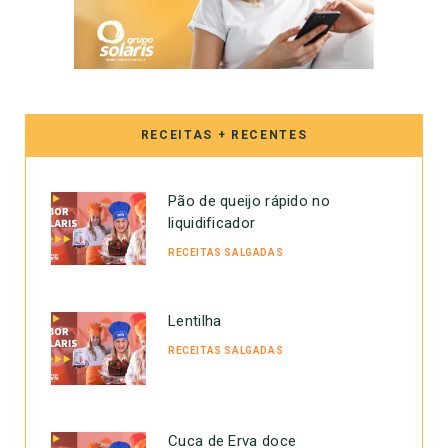
RECEITAS + RECENTES
Pão de queijo rápido no
liquidificador
RECEITAS SALGADAS
Lentilha
RECEITAS SALGADAS
Cuca de Erva doce