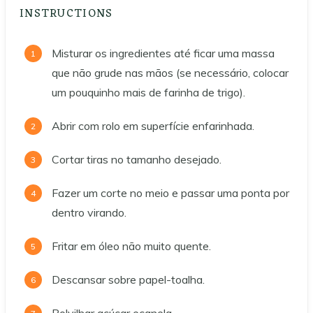
INSTRUCTIONS
Misturar os ingredientes até ficar uma massa
que não grude nas mãos (se necessário, colocar
um pouquinho mais de farinha de trigo).
Abrir com rolo em superfície enfarinhada.
Cortar tiras no tamanho desejado.
Fazer um corte no meio e passar uma ponta por
dentro virando.
Fritar em óleo não muito quente.
Descansar sobre papel-toalha.
Polvilhar açúcar ecanela.