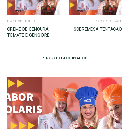
POST ANTERIOR
PRÓXIMO POST
CREME DE CENOURA,
SOBREMESA TENTAÇÃO
TOMATE E GENGIBRE
POSTS RELACIONADOS