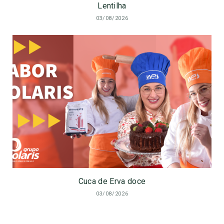
Lentilha
03/08/2026
Cuca de Erva doce
03/08/2026