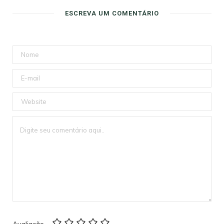
ESCREVA UM COMENTÁRIO
Avaliação