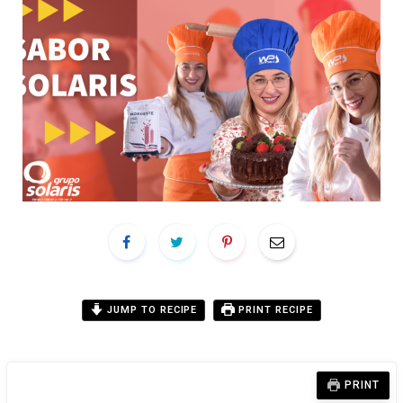
JUMP TO RECIPE
PRINT RECIPE
PRINT