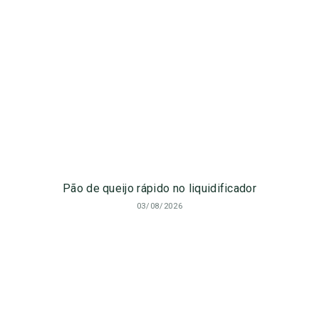
Pão de queijo rápido no liquidificador
03/08/2026