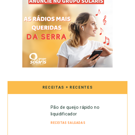
RECEITAS + RECENTES
Pão de queijo rápido no
liquidificador
RECEITAS SALGADAS