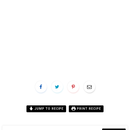
JUMP TO RECIPE
PRINT RECIPE