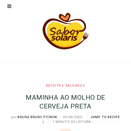
RECEITAS SALGADAS
MAMINHA AO MOLHO DE
CERVEJA PRETA
por
BRUNA BRUNA PICININI
02/06/2023
JUMP TO RECIPE
1 MINUTO DE LEITURA