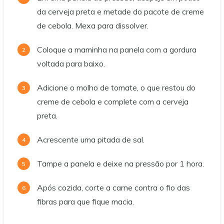
da cerveja preta e metade do pacote de creme
de cebola. Mexa para dissolver.
Coloque a maminha na panela com a gordura
voltada para baixo.
Adicione o molho de tomate, o que restou do
creme de cebola e complete com a cerveja
preta.
Acrescente uma pitada de sal.
Tampe a panela e deixe na pressão por 1 hora.
Após cozida, corte a carne contra o fio das
fibras para que fique macia.