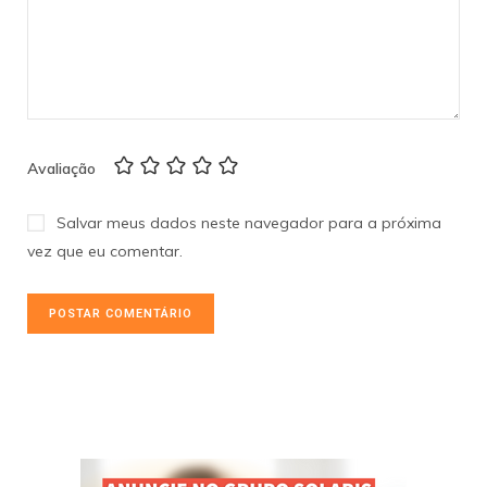
Avaliação
Salvar meus dados neste navegador para a próxima
vez que eu comentar.