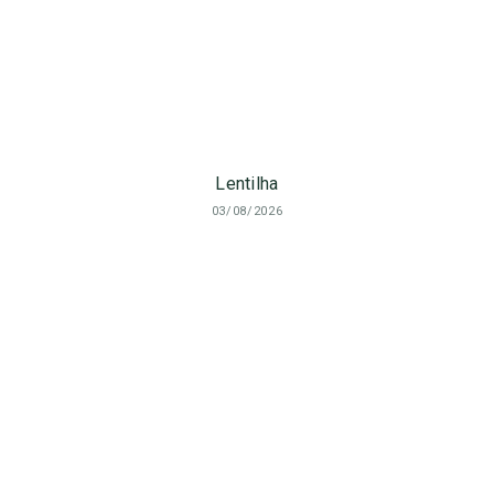
Lentilha
03/08/2026