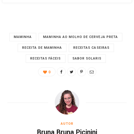
MAMINHA
MAMINHA AO MOLHO DE CERVEJA PRETA
RECEITA DE MAMINHA
RECEITAS CASEIRAS
RECEITAS FÁCEIS
SABOR SOLARIS
0
AUTOR
Bruna Bruna Picinini