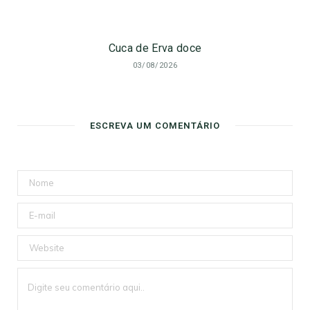
Cuca de Erva doce
03/08/2026
ESCREVA UM COMENTÁRIO