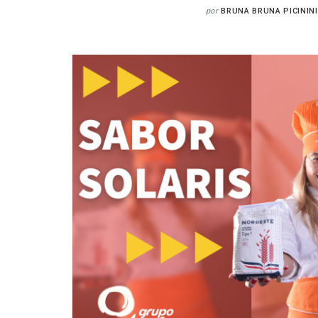
por
BRUNA BRUNA PICININI