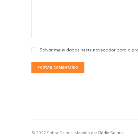
Salvar meus dados neste navegador para a pr
© 2022 Sabor Solaris. Mantido por
Rádio Solaris
.