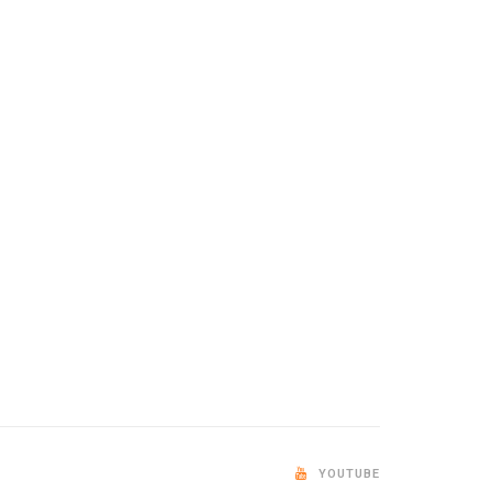
YOUTUBE