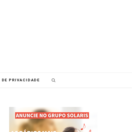
 DE PRIVACIDADE