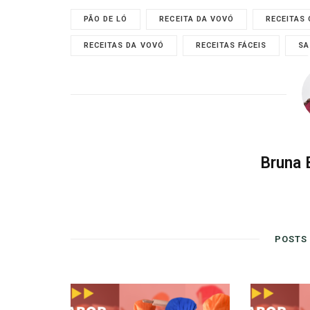
PÃO DE LÓ
RECEITA DA VOVÓ
RECEITAS
RECEITAS DA VOVÓ
RECEITAS FÁCEIS
SA
Bruna B
POSTS