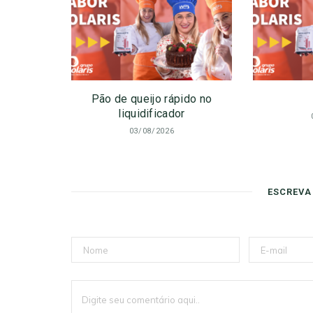
Pão de queijo rápido no
liquidificador
03/08/2026
ESCREVA