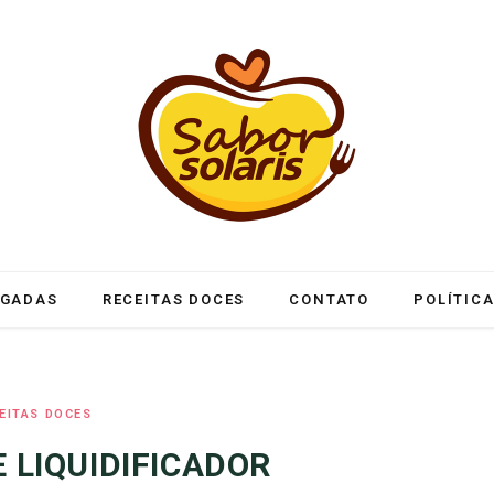
LGADAS
RECEITAS DOCES
CONTATO
POLÍTICA
EITAS DOCES
E LIQUIDIFICADOR