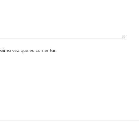
óxima vez que eu comentar.