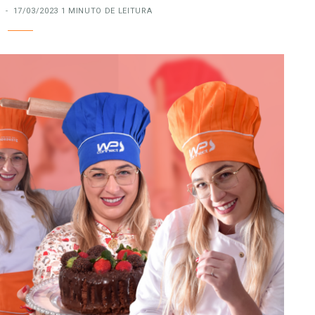
17/03/2023
1 MINUTO DE LEITURA