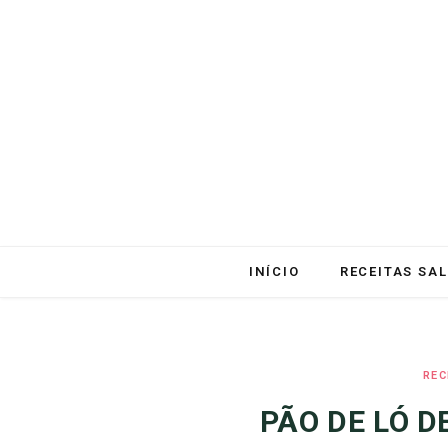
INÍCIO
RECEITAS SA
REC
PÃO DE LÓ D