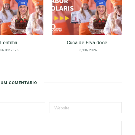
Lentilha
Cuca de Erva doce
03/08/2026
03/08/2026
 UM COMENTÁRIO