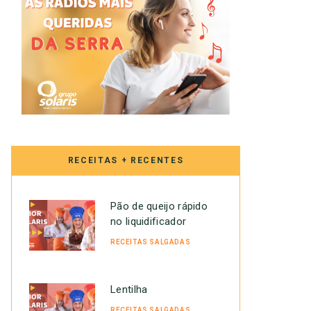
RECEITAS + RECENTES
Pão de queijo rápido
no liquidificador
RECEITAS SALGADAS
Lentilha
RECEITAS SALGADAS