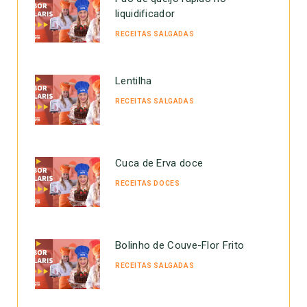
liquidificador
RECEITAS SALGADAS
Lentilha
RECEITAS SALGADAS
Cuca de Erva doce
RECEITAS DOCES
Bolinho de Couve-Flor Frito
RECEITAS SALGADAS