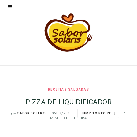
RECEITAS SALGADAS
PIZZA DE LIQUIDIFICADOR
por
SABOR SOLARIS
06/02/2025
JUMP TO RECIPE
1
MINUTO DE LEITURA