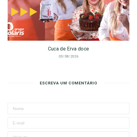
Cuca de Erva doce
03/08/2026
ESCREVA UM COMENTÁRIO