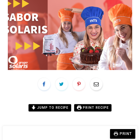
JUMP TO RECIPE
PRINT RECIPE
PRINT