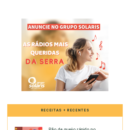
RECEITAS + RECENTES
Pão de queijo rápido no