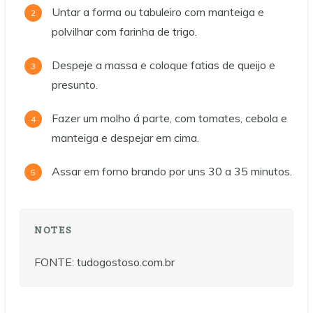
Untar a forma ou tabuleiro com manteiga e
polvilhar com farinha de trigo.
Despeje a massa e coloque fatias de queijo e
presunto.
Fazer um molho á parte, com tomates, cebola e
manteiga e despejar em cima.
Assar em forno brando por uns 30 a 35 minutos.
NOTES
FONTE: tudogostoso.com.br