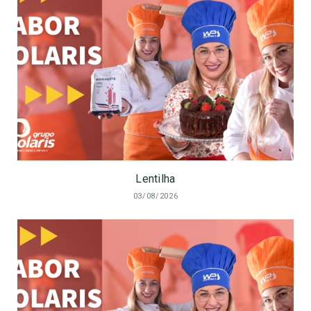
Lentilha
03/08/2026