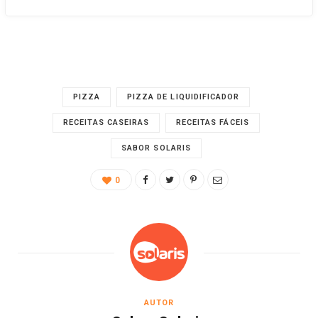
PIZZA
PIZZA DE LIQUIDIFICADOR
RECEITAS CASEIRAS
RECEITAS FÁCEIS
SABOR SOLARIS
0
AUTOR