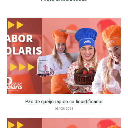
Pão de queijo rápido no liquidificador
03/08/2026