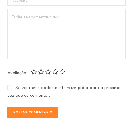
Avaliação
Salvar meus dados neste navegador para a próxima
vez que eu comentar.