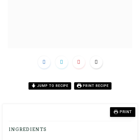
JUMP TO RECIPE
PRINT RECIPE
PRINT
INGREDIENTS