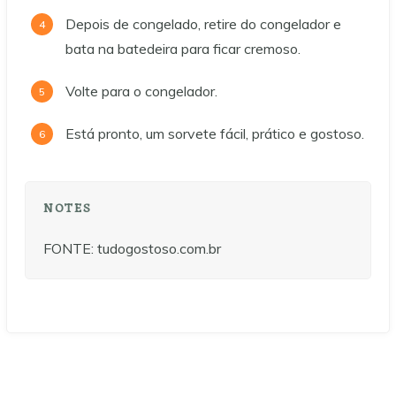
Depois de congelado, retire do congelador e
bata na batedeira para ficar cremoso.
Volte para o congelador.
Está pronto, um sorvete fácil, prático e gostoso.
NOTES
FONTE: tudogostoso.com.br