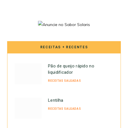
RECEITAS + RECENTES
Pão de queijo rápido no
liquidificador
RECEITAS SALGADAS
Lentilha
RECEITAS SALGADAS