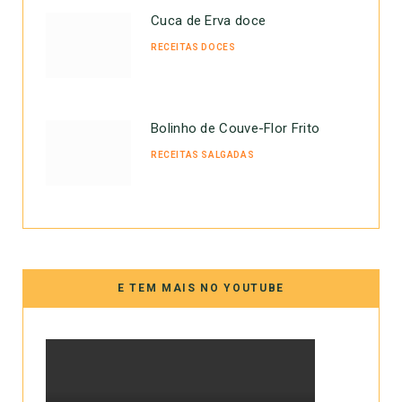
Cuca de Erva doce
RECEITAS DOCES
Bolinho de Couve-Flor Frito
RECEITAS SALGADAS
E TEM MAIS NO YOUTUBE