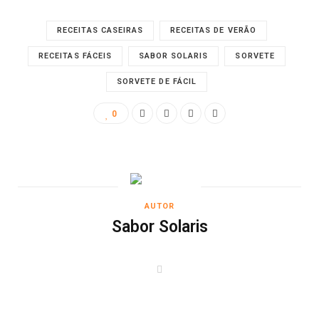
RECEITAS CASEIRAS
RECEITAS DE VERÃO
RECEITAS FÁCEIS
SABOR SOLARIS
SORVETE
SORVETE DE FÁCIL
0
AUTOR
Sabor Solaris
W
e
b
s
i
t