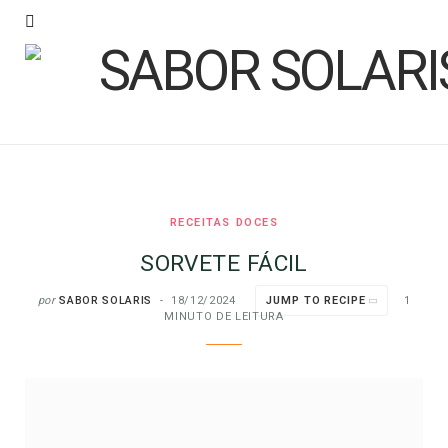
RECEITAS DOCES
SORVETE FÁCIL
por
SABOR SOLARIS
18/12/2024
JUMP TO RECIPE
1
MINUTO DE LEITURA