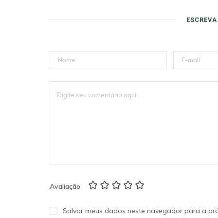
ESCREVA
Avaliação
Salvar meus dados neste navegador para a pr