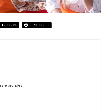
 TO RECIPE
PRINT RECIPE
es e grandes)