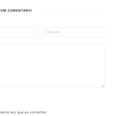
 UM COMENTÁRIO
óxima vez que eu comentar.