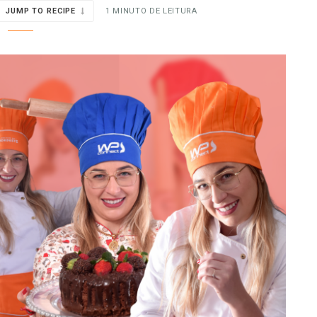
JUMP TO RECIPE
1 MINUTO DE LEITURA