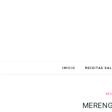
INÍCIO
RECEITAS SA
REC
MERENG