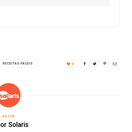
RECEITAS FÁCEIS
0
AUTOR
or Solaris