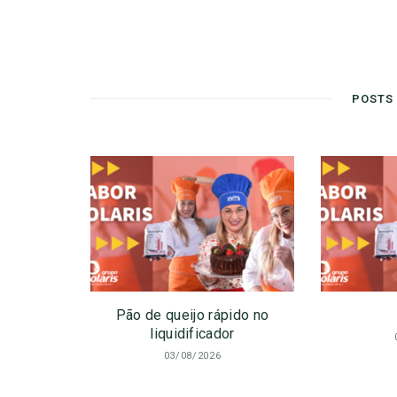
POSTS
Pão de queijo rápido no
liquidificador
03/08/2026