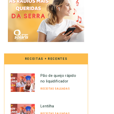
RECEITAS + RECENTES
Pão de queijo rápido
no liquidificador
RECEITAS SALGADAS
Lentilha
RECEITAS SALGADAS