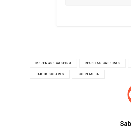
MERENGUE CASEIRO
RECEITAS CASEIRAS
SABOR SOLARIS
SOBREMESA
Sab