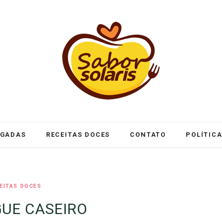
LGADAS
RECEITAS DOCES
CONTATO
POLÍTICA
EITAS DOCES
UE CASEIRO