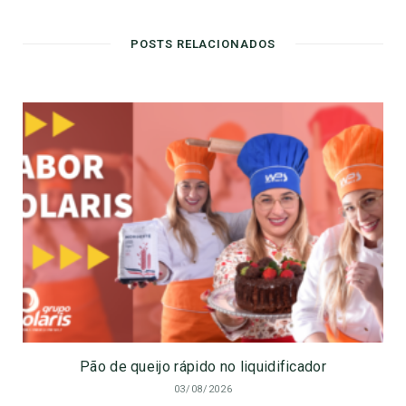
POSTS RELACIONADOS
Pão de queijo rápido no liquidificador
03/08/2026