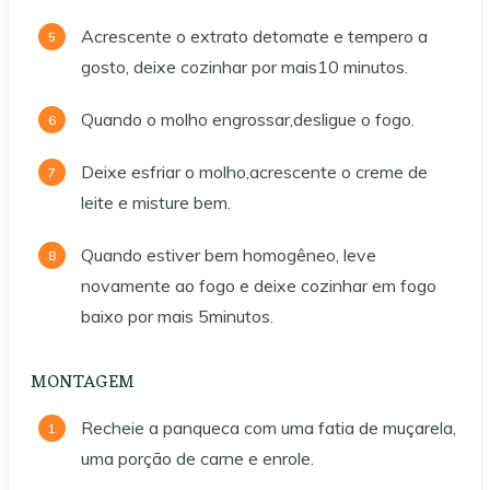
Acrescente o extrato detomate e tempero a
gosto, deixe cozinhar por mais10 minutos.
Quando o molho engrossar,desligue o fogo.
Deixe esfriar o molho,acrescente o creme de
leite e misture bem.
Quando estiver bem homogêneo, leve
novamente ao fogo e deixe cozinhar em fogo
baixo por mais 5minutos.
MONTAGEM
Recheie a panqueca com uma fatia de muçarela,
uma porção de carne e enrole.