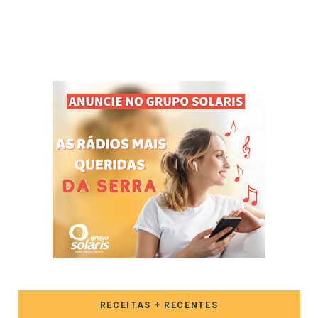
RECEITAS + RECENTES