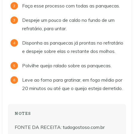
Faça esse processo com todas as panquecas.
Despeje um pouco de caldo no fundo de um
refratário, para untar.
Disponha as panquecas já prontas no refratário
e despeje sobre elas o restante dos molhos.
Polvilhe queijo ralado sobre as panquecas.
Leve ao forno para gratinar, em fogo médio por
20 minutos ou até que o queijo esteja derretido.
NOTES
FONTE DA RECEITA: tudogostoso.com.br