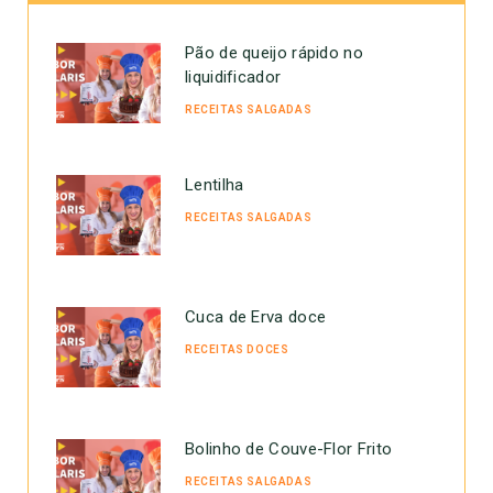
Pão de queijo rápido no
liquidificador
RECEITAS SALGADAS
Lentilha
RECEITAS SALGADAS
Cuca de Erva doce
RECEITAS DOCES
Bolinho de Couve-Flor Frito
RECEITAS SALGADAS