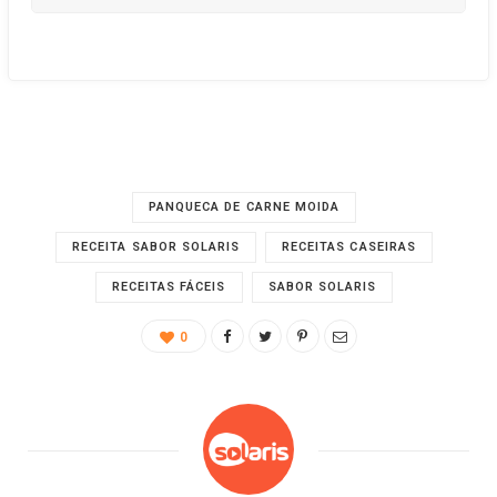
PANQUECA DE CARNE MOIDA
RECEITA SABOR SOLARIS
RECEITAS CASEIRAS
RECEITAS FÁCEIS
SABOR SOLARIS
0