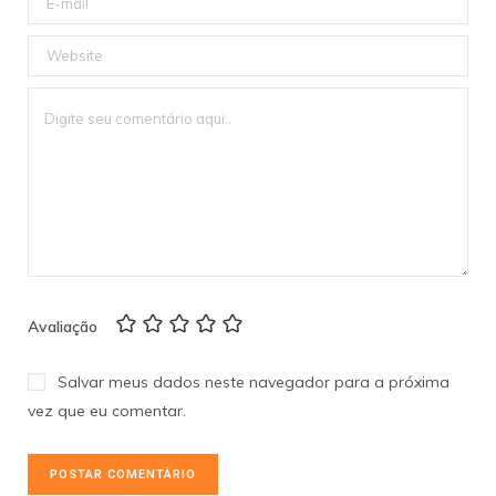
Avaliação
Salvar meus dados neste navegador para a próxima
vez que eu comentar.