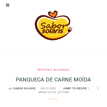
RECEITAS SALGADAS
PANQUECA DE CARNE MOÍDA
por
SABOR SOLARIS
28/07/2023
JUMP TO RECIPE
2
MINUTOS DE LEITURA