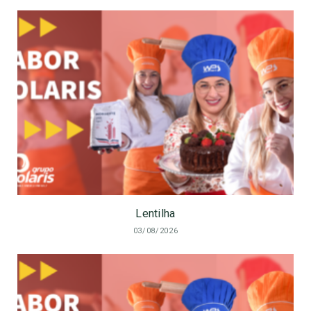
Lentilha
03/08/2026