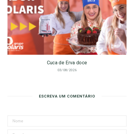
Cuca de Erva doce
03/08/2026
ESCREVA UM COMENTÁRIO