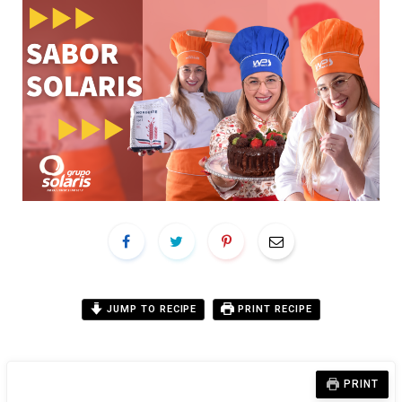
JUMP TO RECIPE
PRINT RECIPE
PRINT