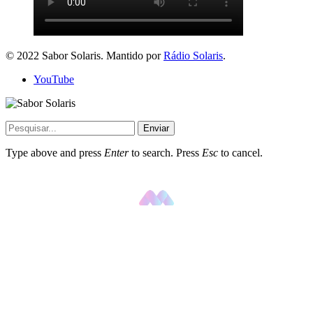
© 2022 Sabor Solaris. Mantido por
Rádio Solaris
.
YouTube
Enviar
Type above and press
Enter
to search. Press
Esc
to cancel.