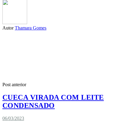
Autor
Thamara Gomes
Post anterior
CUECA VIRADA COM LEITE
CONDENSADO
06/03/2023