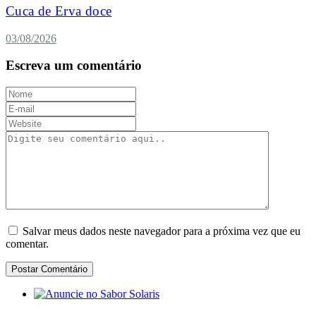
Cuca de Erva doce
03/08/2026
Escreva um comentário
Salvar meus dados neste navegador para a próxima vez que eu
comentar.