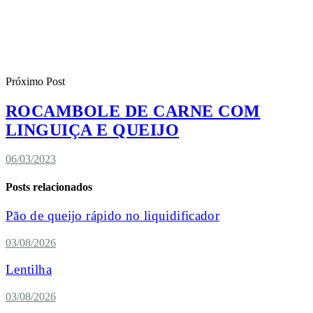
Próximo Post
ROCAMBOLE DE CARNE COM
LINGUIÇA E QUEIJO
06/03/2023
Posts relacionados
Pão de queijo rápido no liquidificador
03/08/2026
Lentilha
03/08/2026