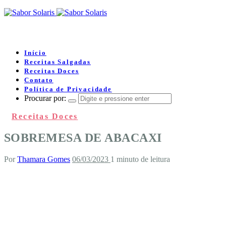
Início
Receitas Salgadas
Receitas Doces
Contato
Política de Privacidade
Procurar por:
Receitas Doces
SOBREMESA DE ABACAXI
Por
Thamara Gomes
06/03/2023
1 minuto de leitura