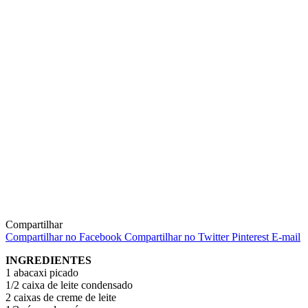
Compartilhar
Compartilhar no Facebook
Compartilhar no Twitter
Pinterest
E-mail
INGREDIENTES
1 abacaxi picado
1/2 caixa de leite condensado
2 caixas de creme de leite