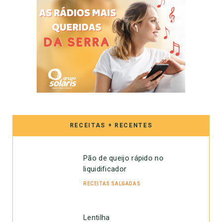
RECEITAS + RECENTES
Pão de queijo rápido no
liquidificador
RECEITAS SALGADAS
Lentilha