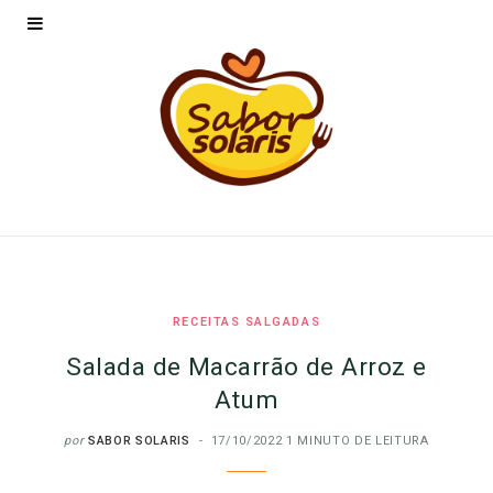
RECEITAS SALGADAS
Salada de Macarrão de Arroz e
Atum
por
SABOR SOLARIS
17/10/2022
1 MINUTO DE LEITURA