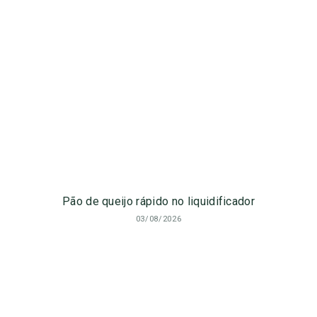
Pão de queijo rápido no liquidificador
03/08/2026