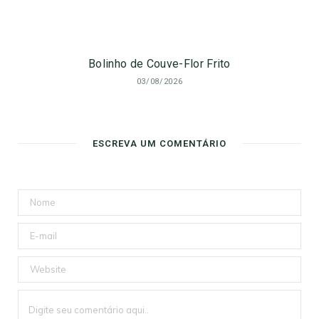
Bolinho de Couve-Flor Frito
03/08/2026
ESCREVA UM COMENTÁRIO