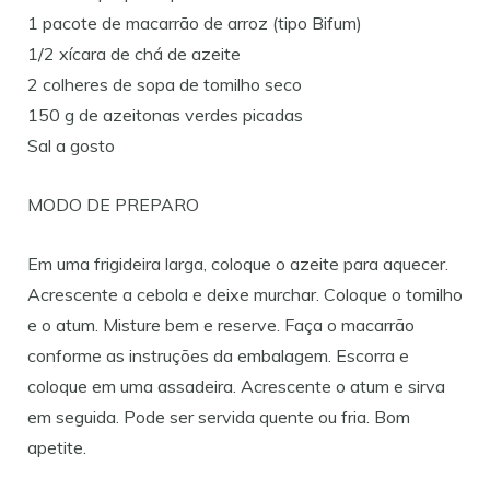
1 pacote de macarrão de arroz (tipo Bifum)
1/2 xícara de chá de azeite
2 colheres de sopa de tomilho seco
150 g de azeitonas verdes picadas
Sal a gosto
MODO DE PREPARO
Em uma frigideira larga, coloque o azeite para aquecer.
Acrescente a cebola e deixe murchar. Coloque o tomilho
e o atum. Misture bem e reserve. Faça o macarrão
conforme as instruções da embalagem. Escorra e
coloque em uma assadeira. Acrescente o atum e sirva
em seguida. Pode ser servida quente ou fria. Bom
apetite.