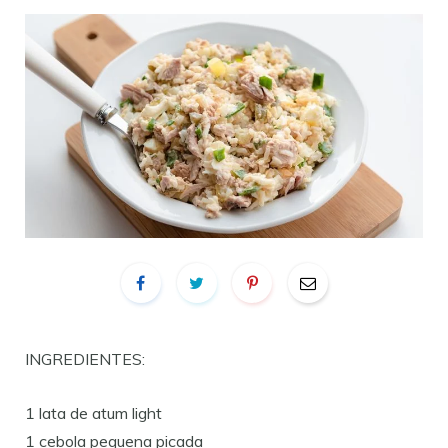
INGREDIENTES:
1 lata de atum light
1 cebola pequena picada