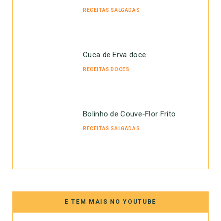
RECEITAS SALGADAS
Cuca de Erva doce
RECEITAS DOCES
Bolinho de Couve-Flor Frito
RECEITAS SALGADAS
E TEM MAIS NO YOUTUBE