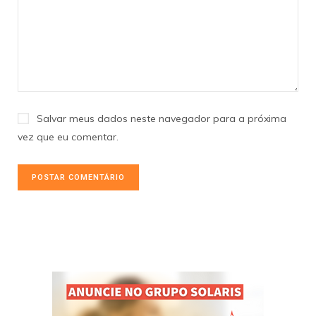
Salvar meus dados neste navegador para a próxima
vez que eu comentar.