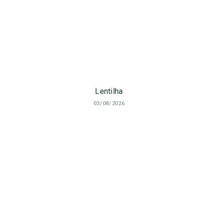
Lentilha
03/08/2026