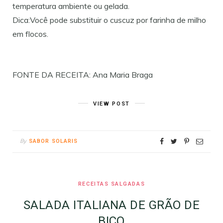
temperatura ambiente ou gelada.
Dica:Você pode substituir o cuscuz por farinha de milho
em flocos.
FONTE DA RECEITA: Ana Maria Braga
VIEW POST
By
SABOR SOLARIS
RECEITAS SALGADAS
SALADA ITALIANA DE GRÃO DE
BICO