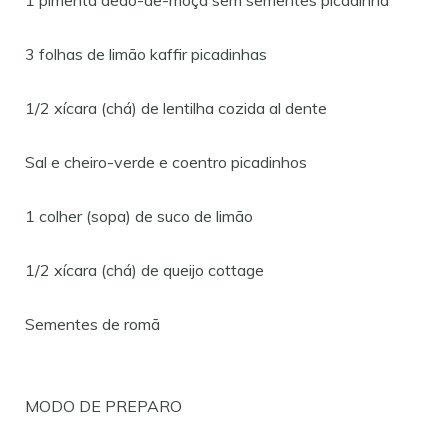
3 folhas de limão kaffir picadinhas
1/2 xícara (chá) de lentilha cozida al dente
Sal e cheiro-verde e coentro picadinhos
1 colher (sopa) de suco de limão
1/2 xícara (chá) de queijo cottage
Sementes de romã
MODO DE PREPARO