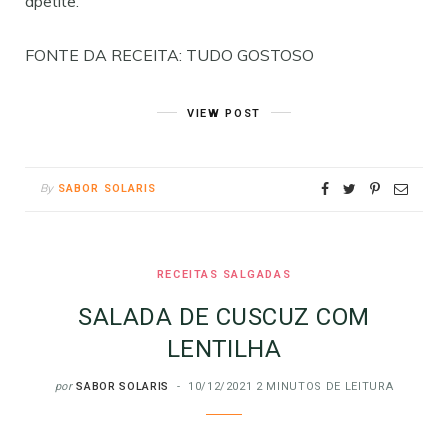
apetite.
FONTE DA RECEITA: TUDO GOSTOSO
VIEW POST
By
SABOR SOLARIS
RECEITAS SALGADAS
SALADA DE CUSCUZ COM
LENTILHA
por
SABOR SOLARIS
10/12/2021
2 MINUTOS DE LEITURA