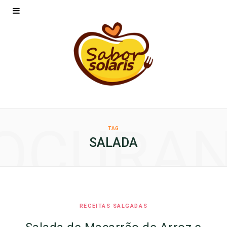
OCURA
TAG
SALADA
RECEITAS SALGADAS