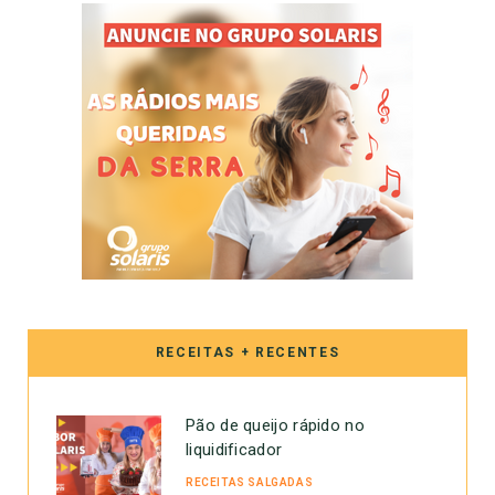
RECEITAS + RECENTES
Pão de queijo rápido no
liquidificador
RECEITAS SALGADAS