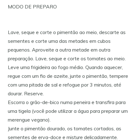
MODO DE PREPARO
Lave, seque e corte o pimentão ao meio, descarte as
sementes e corte uma das metades em cubos
pequenos. Aproveite a outra metade em outra
preparação. Lave, seque e corte os tomates ao meio.
Leve uma frigideira ao fogo médio. Quando aquecer,
regue com um fio de azeite, junte o pimentão, tempere
com uma pitada de sal e refogue por 3 minutos, até
dourar. Reserve.
Escorra o grão-de-bico numa peneira e transfira para
uma tigela (você pode utilizar a água para preparar um
merengue vegano).
Junte o pimentão dourado, os tomates cortados, as
sementes de erva-doce e misture delicadamente.