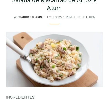
Salada de Macarrão de Arroz e
Atum
por
SABOR SOLARIS
17/10/2022
1 MINUTO DE LEITURA
INGREDIENTES: