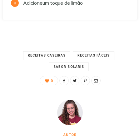
Adicioneum toque de limão
RECEITAS CASEIRAS
RECEITAS FÁCEIS
SABOR SOLARIS
0
AUTOR