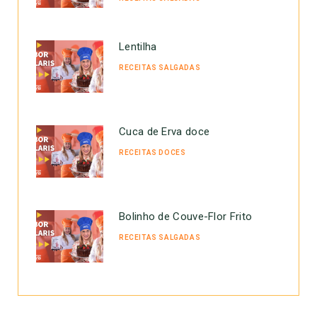
Lentilha
RECEITAS SALGADAS
Cuca de Erva doce
RECEITAS DOCES
Bolinho de Couve-Flor Frito
RECEITAS SALGADAS