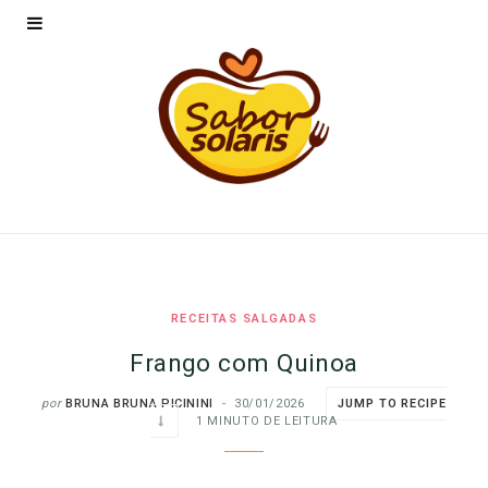
RECEITAS SALGADAS
Frango com Quinoa
por
BRUNA BRUNA PICININI
30/01/2026
JUMP TO RECIPE
1 MINUTO DE LEITURA