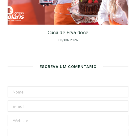
Cuca de Erva doce
03/08/2026
ESCREVA UM COMENTÁRIO