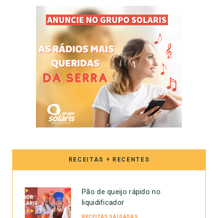
RECEITAS + RECENTES
Pão de queijo rápido no
liquidificador
RECEITAS SALGADAS