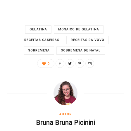
GELATINA
MOSAICO DE GELATINA
RECEITAS CASEIRAS
RECEITAS DA VOVÓ
SOBREMESA
SOBREMESA DE NATAL
0
AUTOR
Bruna Bruna Picinini