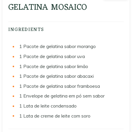
GELATINA MOSAICO
INGREDIENTS
1
Pacote de gelatina sabor morango
1
Pacote de gelatina sabor uva
1
Pacote de gelatina sabor limão
1
Pacote de gelatina sabor abacaxi
1
Pacote de gelatina sabor framboesa
1
Envelope de gelatina em pó sem sabor
1
Lata de leite condensado
1
Lata de creme de leite com soro