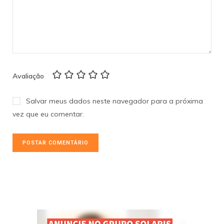
Avaliação
Salvar meus dados neste navegador para a próxima
vez que eu comentar.