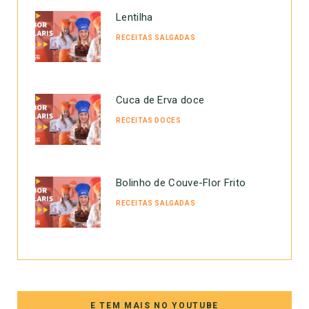
Lentilha
RECEITAS SALGADAS
Cuca de Erva doce
RECEITAS DOCES
Bolinho de Couve-Flor Frito
RECEITAS SALGADAS
E TEM MAIS NO YOUTUBE