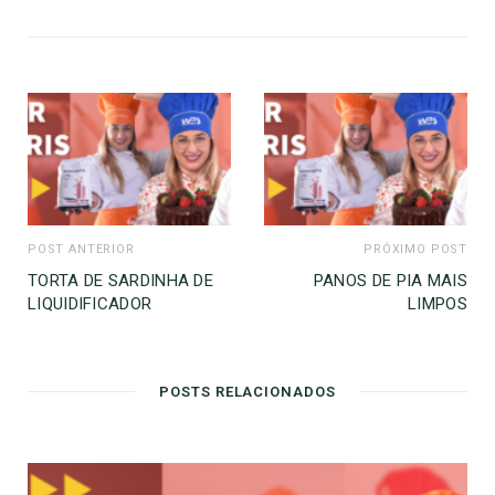
POST ANTERIOR
PRÓXIMO POST
TORTA DE SARDINHA DE
PANOS DE PIA MAIS
LIQUIDIFICADOR
LIMPOS
POSTS RELACIONADOS