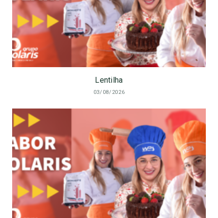
Lentilha
03/08/2026