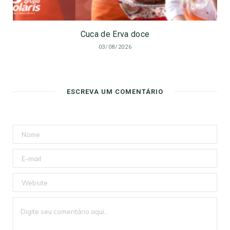
Cuca de Erva doce
03/08/2026
ESCREVA UM COMENTÁRIO