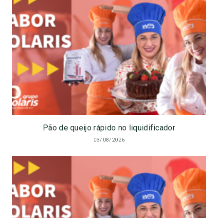
Pão de queijo rápido no liquidificador
03/08/2026