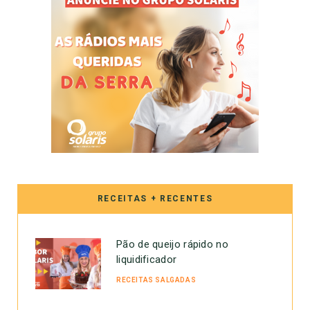
RECEITAS + RECENTES
Pão de queijo rápido no
liquidificador
RECEITAS SALGADAS