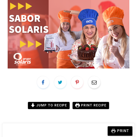
JUMP TO RECIPE
PRINT RECIPE
PRINT