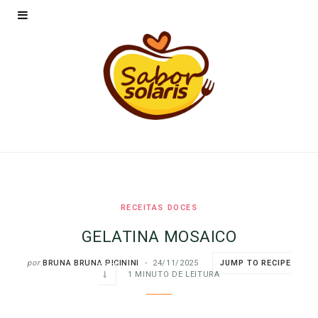
RECEITAS DOCES
GELATINA MOSAICO
por
BRUNA BRUNA PICININI
24/11/2025
JUMP TO RECIPE
1 MINUTO DE LEITURA