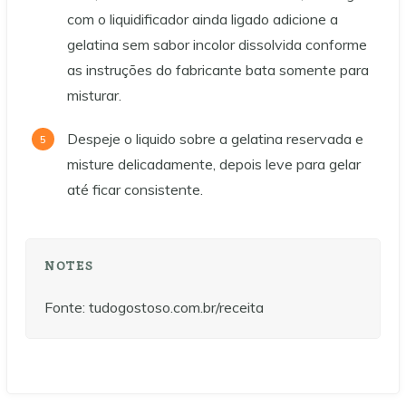
com o liquidificador ainda ligado adicione a
gelatina sem sabor incolor dissolvida conforme
as instruções do fabricante bata somente para
misturar.
Despeje o liquido sobre a gelatina reservada e
misture delicadamente, depois leve para gelar
até ficar consistente.
NOTES
Fonte: tudogostoso.com.br/receita