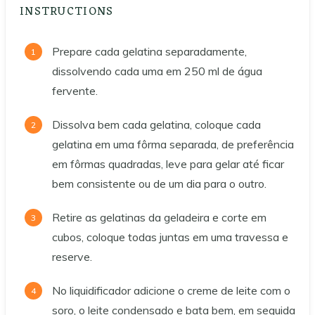
INSTRUCTIONS
Prepare cada gelatina separadamente,
dissolvendo cada uma em 250 ml de água
fervente.
Dissolva bem cada gelatina, coloque cada
gelatina em uma fôrma separada, de preferência
em fôrmas quadradas, leve para gelar até ficar
bem consistente ou de um dia para o outro.
Retire as gelatinas da geladeira e corte em
cubos, coloque todas juntas em uma travessa e
reserve.
No liquidificador adicione o creme de leite com o
soro, o leite condensado e bata bem, em seguida