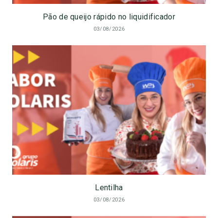
Pão de queijo rápido no liquidificador
03/08/2026
Lentilha
03/08/2026