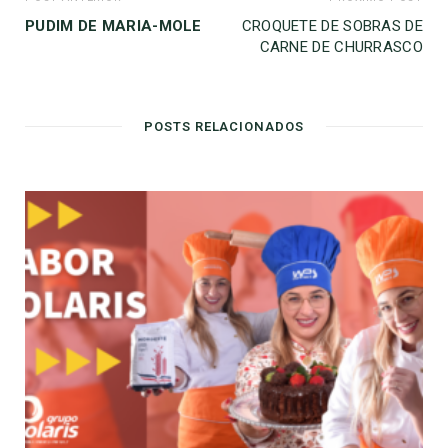
PUDIM DE MARIA-MOLE
CROQUETE DE SOBRAS DE
CARNE DE CHURRASCO
POSTS RELACIONADOS