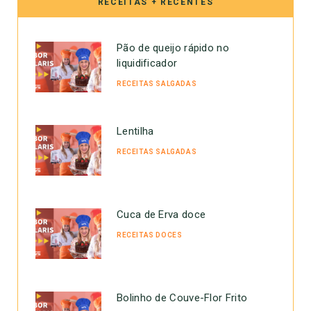
RECEITAS + RECENTES
Pão de queijo rápido no
liquidificador
RECEITAS SALGADAS
Lentilha
RECEITAS SALGADAS
Cuca de Erva doce
RECEITAS DOCES
Bolinho de Couve-Flor Frito