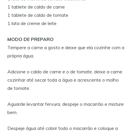
1 tablete de caldo de carne
1 tablete de caldo de tomate
1 lata de creme de leite
MODO DE PREPARO
Tempere a carne a gosto e deixe que ela cozinhe com a
própria água.
Adicione o caldo de carne e o de tomate, deixe a carne
cozinhar até secar toda a água e acrescente o molho
de tomate.
Aguarde levantar fervura, despeje o macarrão e misture
bem.
Despeje água até cobrir todo o macarrão e coloque a