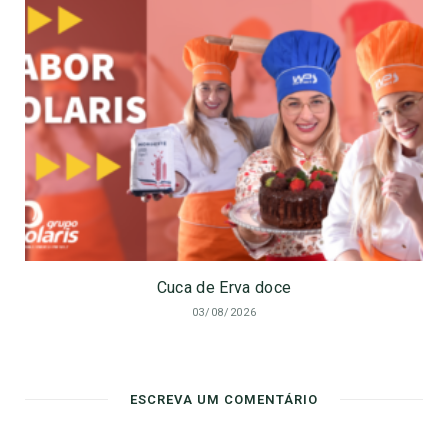
Cuca de Erva doce
03/08/2026
ESCREVA UM COMENTÁRIO