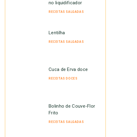
no liquidificador
RECEITAS SALGADAS
Lentilha
RECEITAS SALGADAS
Cuca de Erva doce
RECEITAS DOCES
Bolinho de Couve-Flor
Frito
RECEITAS SALGADAS