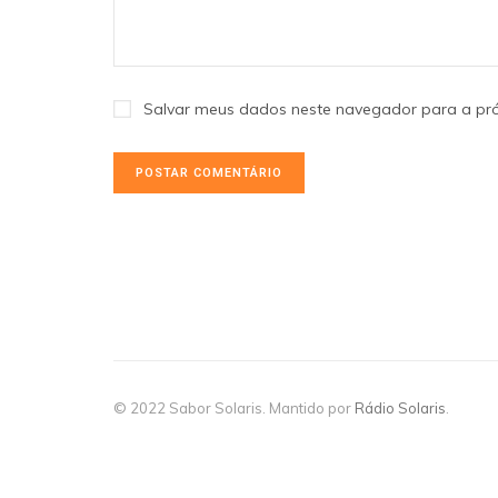
Salvar meus dados neste navegador para a pr
© 2022 Sabor Solaris. Mantido por
Rádio Solaris
.