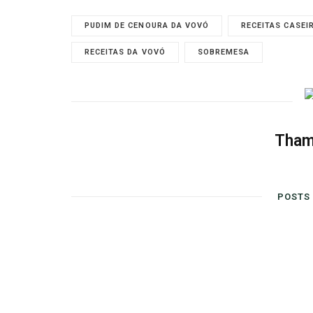
PUDIM DE CENOURA DA VOVÓ
RECEITAS CASEI
RECEITAS DA VOVÓ
SOBREMESA
Tham
POSTS