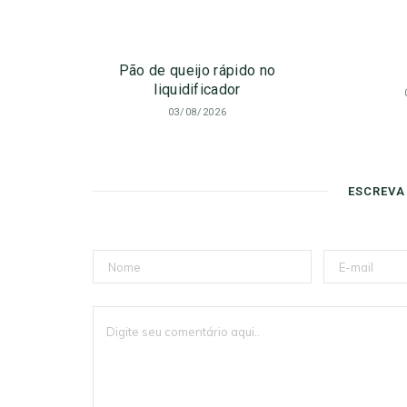
Pão de queijo rápido no
liquidificador
03/08/2026
ESCREVA