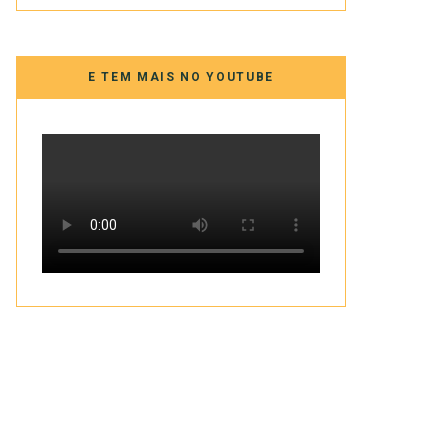
E TEM MAIS NO YOUTUBE