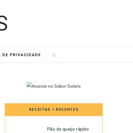
A DE PRIVACIDADE
RECEITAS + RECENTES
Pão de queijo rápido