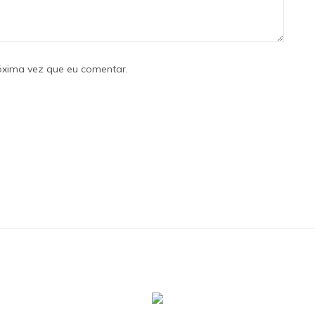
óxima vez que eu comentar.