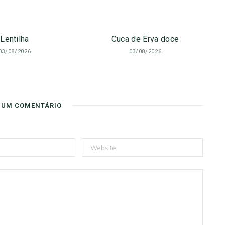
Lentilha
Cuca de Erva doce
03/08/2026
03/08/2026
 UM COMENTÁRIO