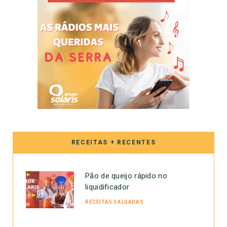
RECEITAS + RECENTES
Pão de queijo rápido no
liquidificador
RECEITAS SALGADAS