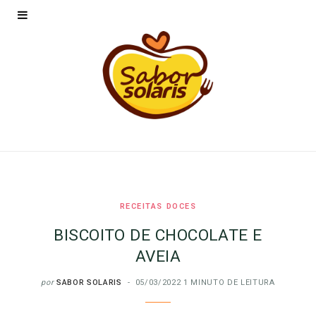
RECEITAS DOCES
BISCOITO DE CHOCOLATE E
AVEIA
por
SABOR SOLARIS
05/03/2022
1 MINUTO DE LEITURA