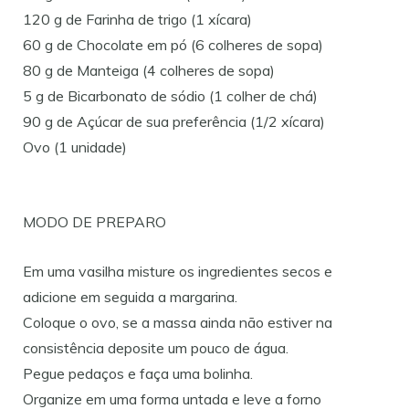
120 g de Farinha de trigo (1 xícara)
60 g de Chocolate em pó (6 colheres de sopa)
80 g de Manteiga (4 colheres de sopa)
5 g de Bicarbonato de sódio (1 colher de chá)
90 g de Açúcar de sua preferência (1/2 xícara)
Ovo (1 unidade)
MODO DE PREPARO
Em uma vasilha misture os ingredientes secos e
adicione em seguida a margarina.
Coloque o ovo, se a massa ainda não estiver na
consistência deposite um pouco de água.
Pegue pedaços e faça uma bolinha.
Organize em uma forma untada e leve a forno