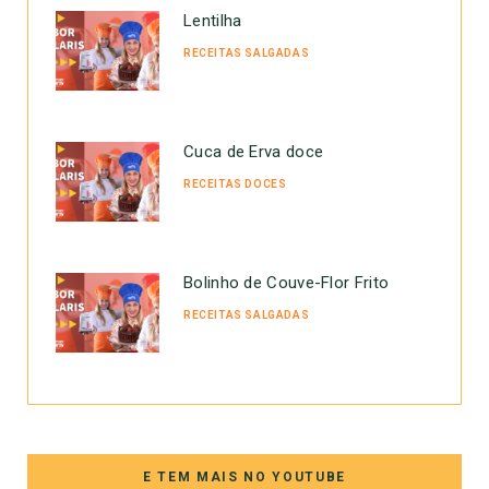
Lentilha
RECEITAS SALGADAS
Cuca de Erva doce
RECEITAS DOCES
Bolinho de Couve-Flor Frito
RECEITAS SALGADAS
E TEM MAIS NO YOUTUBE