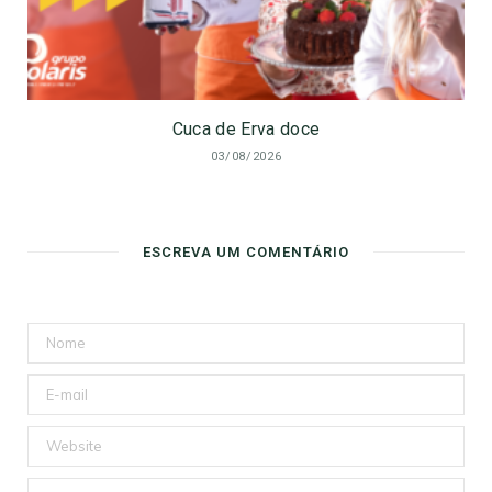
Cuca de Erva doce
03/08/2026
ESCREVA UM COMENTÁRIO