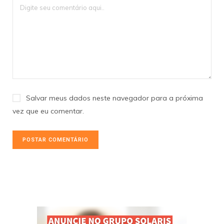
Salvar meus dados neste navegador para a próxima
vez que eu comentar.