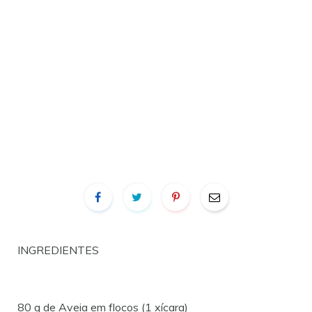
INGREDIENTES
80 g de Aveia em flocos (1 xícara)