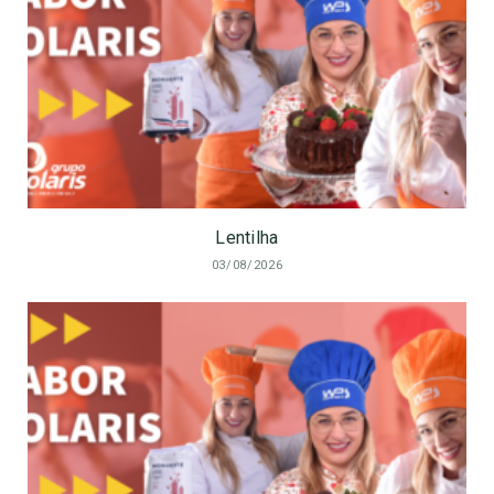
Lentilha
03/08/2026