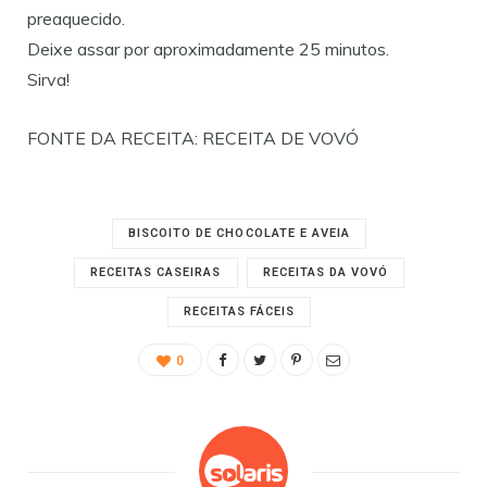
preaquecido.
Deixe assar por aproximadamente 25 minutos.
Sirva!
FONTE DA RECEITA: RECEITA DE VOVÓ
BISCOITO DE CHOCOLATE E AVEIA
RECEITAS CASEIRAS
RECEITAS DA VOVÓ
RECEITAS FÁCEIS
0