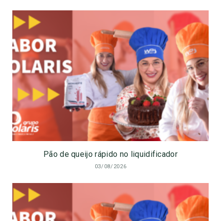
Pão de queijo rápido no liquidificador
03/08/2026