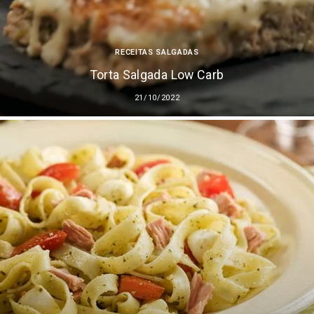
RECEITAS SALGADAS
Torta Salgada Low Carb
21/10/2022