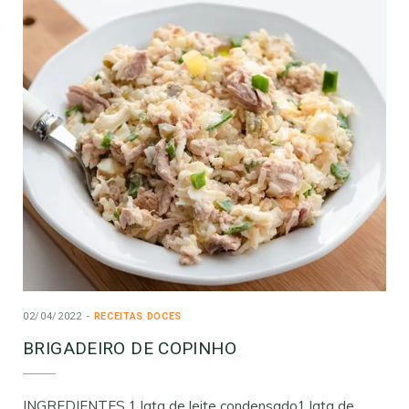
02/04/2022
RECEITAS DOCES
BRIGADEIRO DE COPINHO
INGREDIENTES 1 lata de leite condensado1 lata de