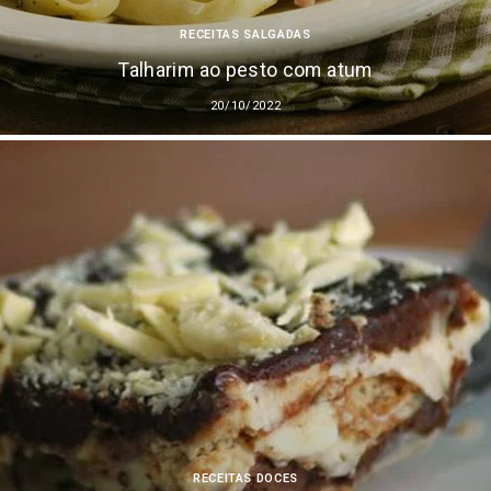
RECEITAS SALGADAS
Talharim ao pesto com atum
20/10/2022
RECEITAS DOCES