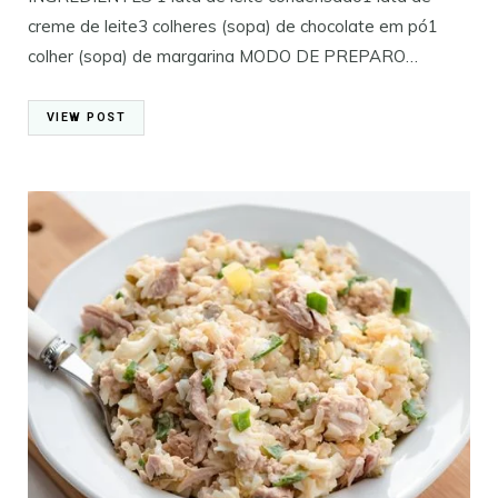
creme de leite3 colheres (sopa) de chocolate em pó1
colher (sopa) de margarina MODO DE PREPARO…
VIEW POST