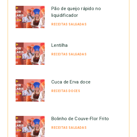
Pão de queijo rápido no
liquidificador
RECEITAS SALGADAS
Lentilha
RECEITAS SALGADAS
Cuca de Erva doce
RECEITAS DOCES
Bolinho de Couve-Flor Frito
RECEITAS SALGADAS