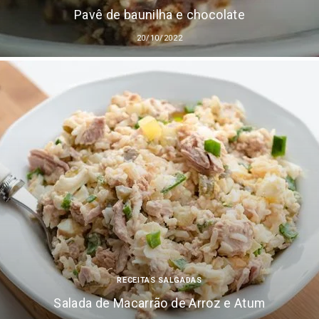
Pavê de baunilha e chocolate
20/10/2022
RECEITAS SALGADAS
Salada de Macarrão de Arroz e Atum