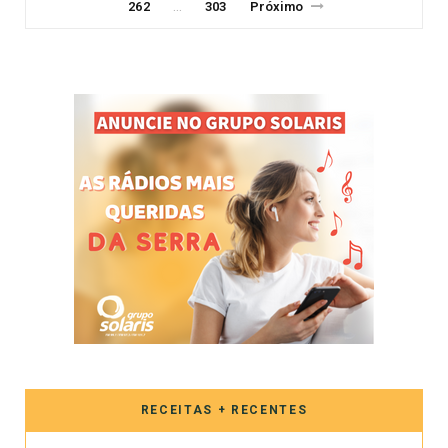
262
303
Próximo
…
RECEITAS + RECENTES