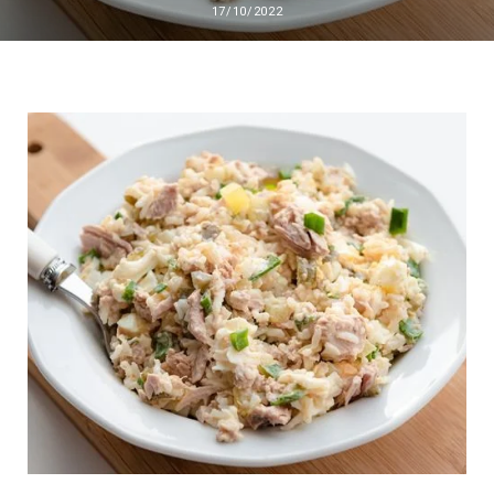
17/10/2022