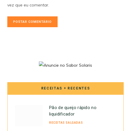
vez que eu comentar.
RECEITAS + RECENTES
Pão de queijo rápido no
liquidificador
RECEITAS SALGADAS