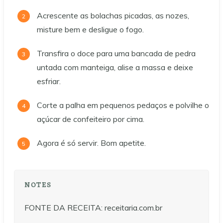
Acrescente as bolachas picadas, as nozes,
misture bem e desligue o fogo.
Transfira o doce para uma bancada de pedra
untada com manteiga, alise a massa e deixe
esfriar.
Corte a palha em pequenos pedaços e polvilhe o
açúcar de confeiteiro por cima.
Agora é só servir. Bom apetite.
NOTES
FONTE DA RECEITA: receitaria.com.br