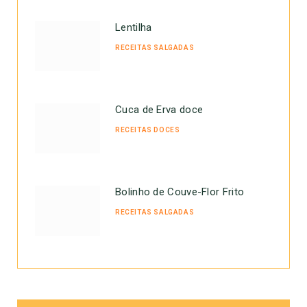
Lentilha
RECEITAS SALGADAS
Cuca de Erva doce
RECEITAS DOCES
Bolinho de Couve-Flor Frito
RECEITAS SALGADAS