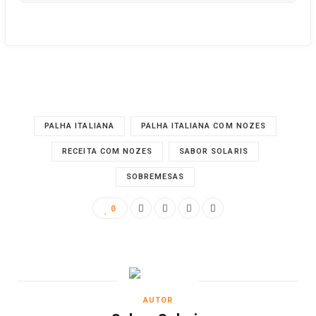
PALHA ITALIANA
PALHA ITALIANA COM NOZES
RECEITA COM NOZES
SABOR SOLARIS
SOBREMESAS
0
AUTOR