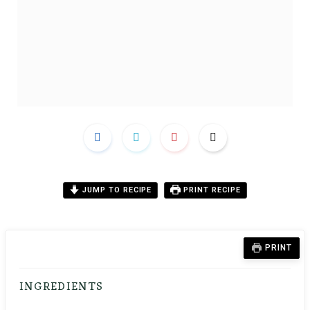
JUMP TO RECIPE
PRINT RECIPE
PRINT
INGREDIENTS