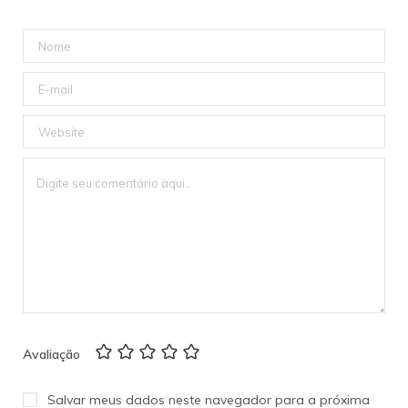
Avaliação
Salvar meus dados neste navegador para a próxima