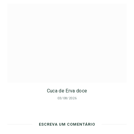
Cuca de Erva doce
03/08/2026
ESCREVA UM COMENTÁRIO