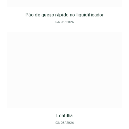
Pão de queijo rápido no liquidificador
03/08/2026
Lentilha
03/08/2026