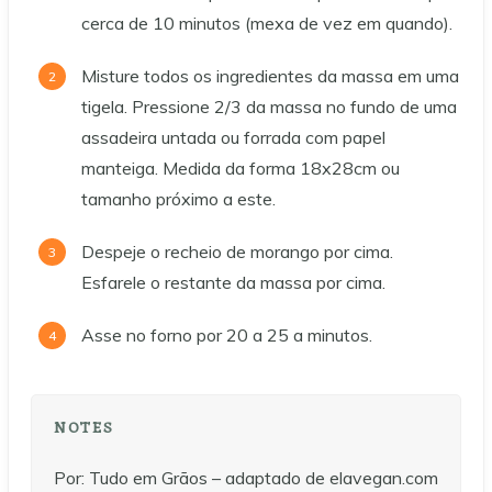
cerca de 10 minutos (mexa de vez em quando).
Misture todos os ingredientes da massa em uma
tigela. Pressione 2/3 da massa no fundo de uma
assadeira untada ou forrada com papel
manteiga. Medida da forma 18x28cm ou
tamanho próximo a este.
Despeje o recheio de morango por cima.
Esfarele o restante da massa por cima.
Asse no forno por 20 a 25 a minutos.
NOTES
Por: Tudo em Grãos – adaptado de elavegan.com