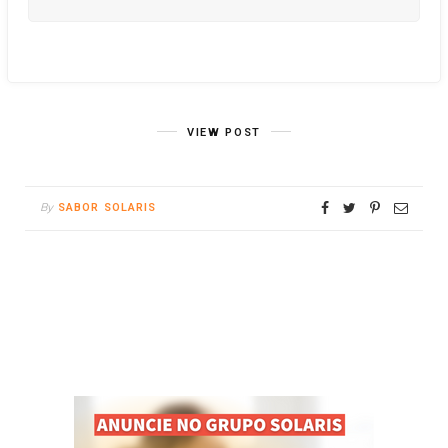
VIEW POST
By
SABOR SOLARIS