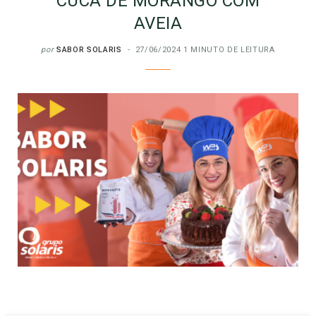
CUCA DE MORANGO COM
AVEIA
por
SABOR SOLARIS
27/06/2024
1 MINUTO DE LEITURA