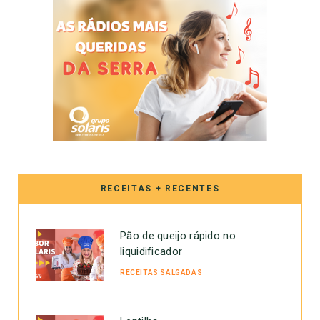
RECEITAS + RECENTES
Pão de queijo rápido no
liquidificador
RECEITAS SALGADAS