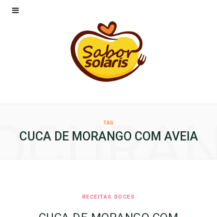
OCURA
TAG
CUCA DE MORANGO COM AVEIA
RECEITAS DOCES