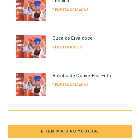
Lentilha
RECEITAS SALGADAS
Cuca de Erva doce
RECEITAS DOCES
Bolinho de Couve-Flor Frito
RECEITAS SALGADAS
E TEM MAIS NO YOUTUBE