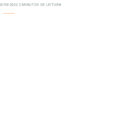
0/09/2022
2 MINUTOS DE LEITURA