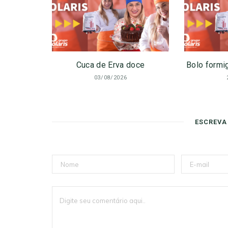
Cuca de Erva doce
Bolo formig
03/08/2026
ESCREVA