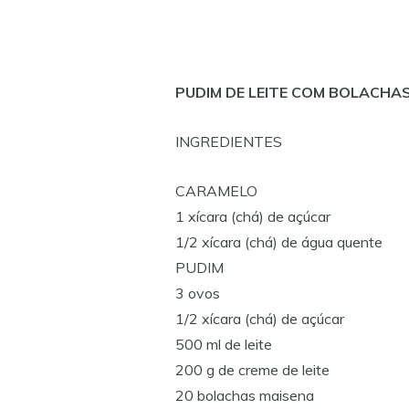
PUDIM DE LEITE COM BOLACHA
INGREDIENTES
CARAMELO
1 xícara (chá) de açúcar
1/2 xícara (chá) de água quente
PUDIM
3 ovos
1/2 xícara (chá) de açúcar
500 ml de leite
200 g de creme de leite
20 bolachas maisena