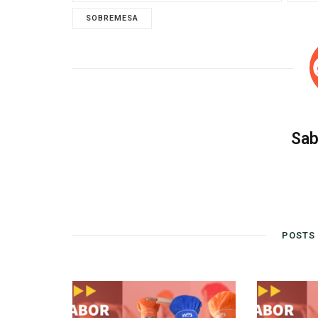
SOBREMESA
Sab
POSTS