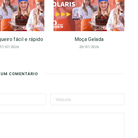
ueiro fácil e rápido
Moça Gelada
27/07/2026
20/07/2026
 UM COMENTÁRIO