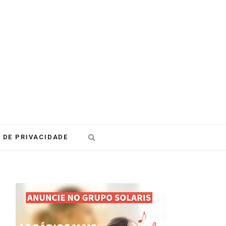
 DE PRIVACIDADE