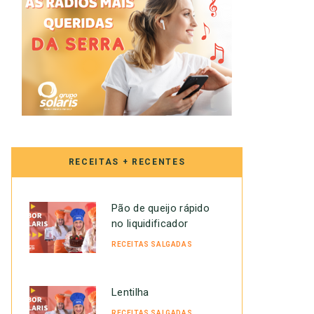
RECEITAS + RECENTES
Pão de queijo rápido
no liquidificador
RECEITAS SALGADAS
Lentilha
RECEITAS SALGADAS