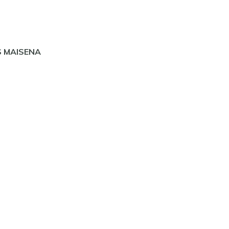
S MAISENA