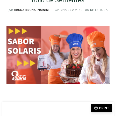
Bolo de Sementes
por
BRUNA BRUNA PICININI
03/10/2025
2 MINUTOS DE LEITURA
PRINT