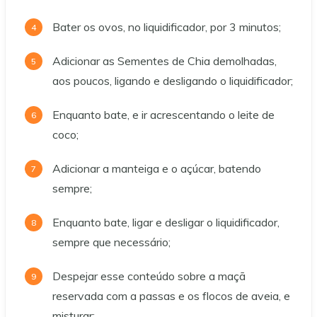
Bater os ovos, no liquidificador, por 3 minutos;
Adicionar as Sementes de Chia demolhadas,
aos poucos, ligando e desligando o liquidificador;
Enquanto bate, e ir acrescentando o leite de
coco;
Adicionar a manteiga e o açúcar, batendo
sempre;
Enquanto bate, ligar e desligar o liquidificador,
sempre que necessário;
Despejar esse conteúdo sobre a maçã
reservada com a passas e os flocos de aveia, e
misturar;