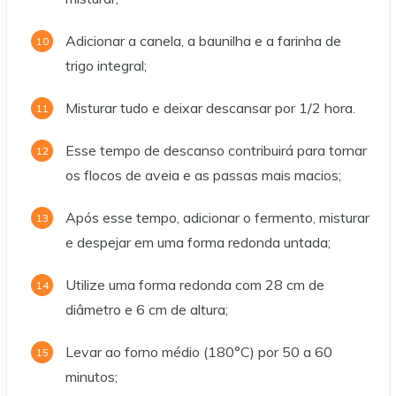
Adicionar a canela, a baunilha e a farinha de
trigo integral;
Misturar tudo e deixar descansar por 1/2 hora.
Esse tempo de descanso contribuirá para tornar
os flocos de aveia e as passas mais macios;
Após esse tempo, adicionar o fermento, misturar
e despejar em uma forma redonda untada;
Utilize uma forma redonda com 28 cm de
diâmetro e 6 cm de altura;
Levar ao forno médio (180°C) por 50 a 60
minutos;