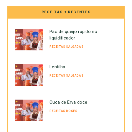
RECEITAS + RECENTES
Pão de queijo rápido no
liquidificador
RECEITAS SALGADAS
Lentilha
RECEITAS SALGADAS
Cuca de Erva doce
RECEITAS DOCES