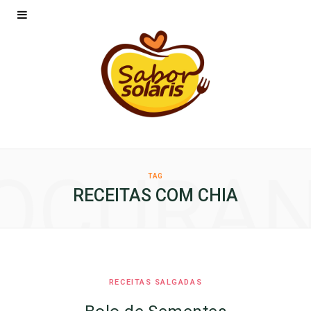
OCURA
TAG
RECEITAS COM CHIA
RECEITAS SALGADAS