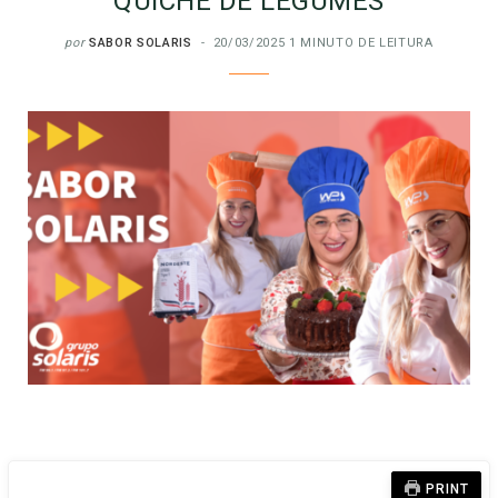
QUICHE DE LEGUMES
por
SABOR SOLARIS
20/03/2025
1 MINUTO DE LEITURA
PRINT