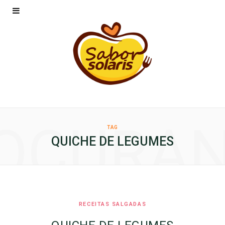
OCURA
TAG
QUICHE DE LEGUMES
RECEITAS SALGADAS