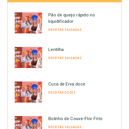
Pão de queijo rápido no
liquidificador
RECEITAS SALGADAS
Lentilha
RECEITAS SALGADAS
Cuca de Erva doce
RECEITAS DOCES
Bolinho de Couve-Flor Frito
RECEITAS SALGADAS