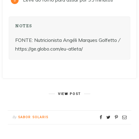
NOTES
FONTE: Nutricionista Angéli Marques Golfetto
/
https://ge.globo.com/eu-atleta/
VIEW POST
By
SABOR SOLARIS