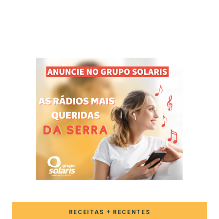
RECEITAS + RECENTES