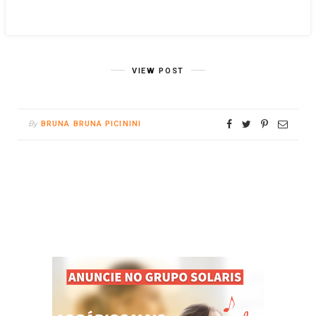
VIEW POST
By
BRUNA BRUNA PICININI