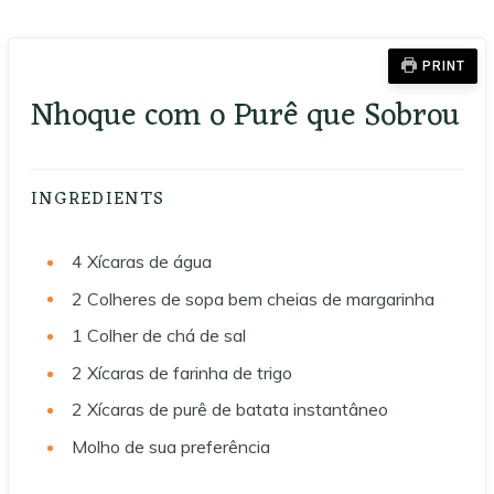
PRINT
Nhoque com o Purê que Sobrou
INGREDIENTS
4
Xícaras de água
2
Colheres de sopa bem cheias de margarinha
1
Colher de chá de sal
2
Xícaras de farinha de trigo
2
Xícaras de purê de batata instantâneo
Molho de sua preferência