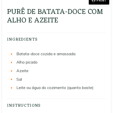
PRINT
PURÊ DE BATATA-DOCE COM
ALHO E AZEITE
INGREDIENTS
Batata-doce cozida e amassada
Alho picado
Azeite
Sal
Leite ou água do cozimento (quanto baste)
INSTRUCTIONS