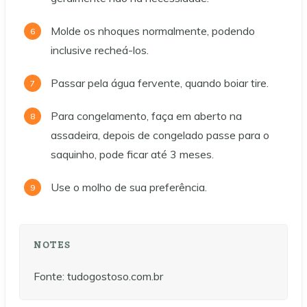
Molde os nhoques normalmente, podendo
inclusive recheá-los.
Passar pela água fervente, quando boiar tire.
Para congelamento, faça em aberto na
assadeira, depois de congelado passe para o
saquinho, pode ficar até 3 meses.
Use o molho de sua preferência.
NOTES
Fonte: tudogostoso.com.br