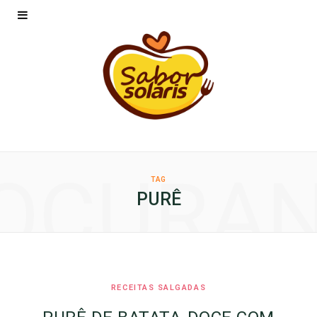
OCURA
TAG
PURÊ
RECEITAS SALGADAS