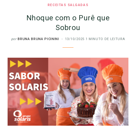
RECEITAS SALGADAS
Nhoque com o Purê que
Sobrou
por
BRUNA BRUNA PICININI
13/10/2025
1 MINUTO DE LEITURA