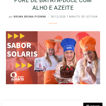
PURÊ DE BATATA-DOCE COM
ALHO E AZEITE
por
BRUNA BRUNA PICININI
29/12/2025
1 MINUTO DE LEITURA