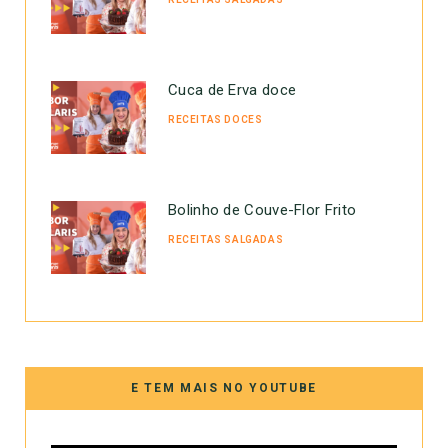
Cuca de Erva doce
RECEITAS DOCES
Bolinho de Couve-Flor Frito
RECEITAS SALGADAS
E TEM MAIS NO YOUTUBE