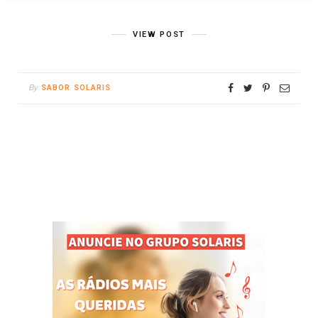
VIEW POST
By
SABOR SOLARIS