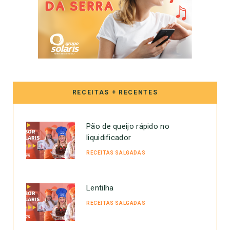
RECEITAS + RECENTES
Pão de queijo rápido no
liquidificador
RECEITAS SALGADAS
Lentilha
RECEITAS SALGADAS