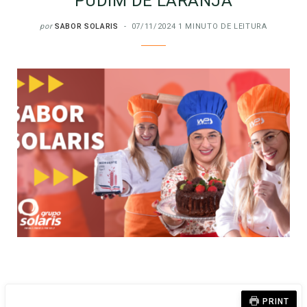
PUDIM DE LARANJA
por
SABOR SOLARIS
07/11/2024
1 MINUTO DE LEITURA
PRINT