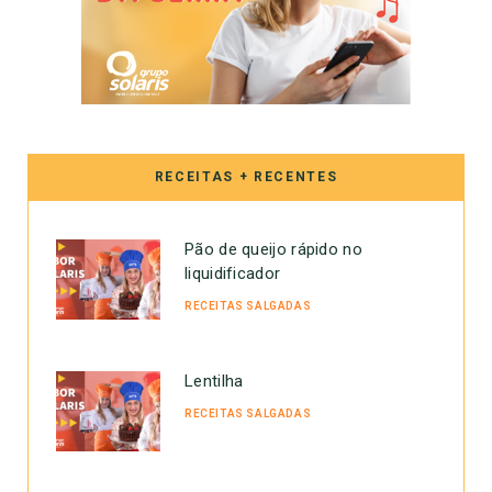
RECEITAS + RECENTES
Pão de queijo rápido no
liquidificador
RECEITAS SALGADAS
Lentilha
RECEITAS SALGADAS