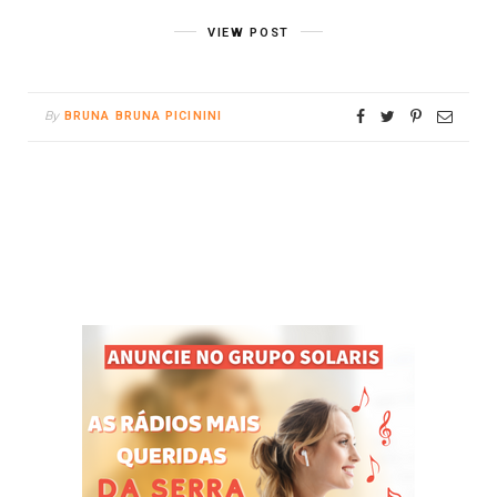
VIEW POST
By
BRUNA BRUNA PICININI