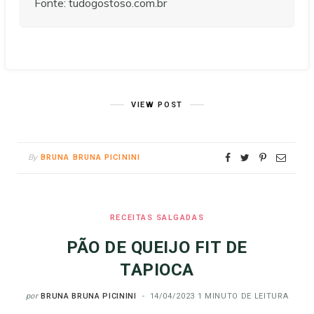
Fonte: tudogostoso.com.br
VIEW POST
By
BRUNA BRUNA PICININI
RECEITAS SALGADAS
PÃO DE QUEIJO FIT DE
TAPIOCA
por
BRUNA BRUNA PICININI
14/04/2023
1 MINUTO DE LEITURA