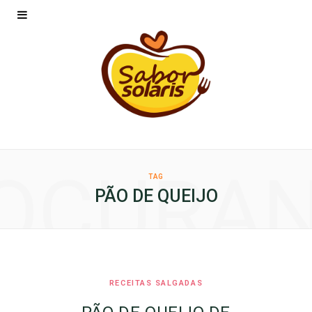
OCURA
TAG
PÃO DE QUEIJO
RECEITAS SALGADAS