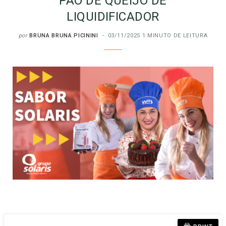
PÃO DE QUEIJO DE
LIQUIDIFICADOR
por
BRUNA BRUNA PICININI
03/11/2025
1 MINUTO DE LEITURA