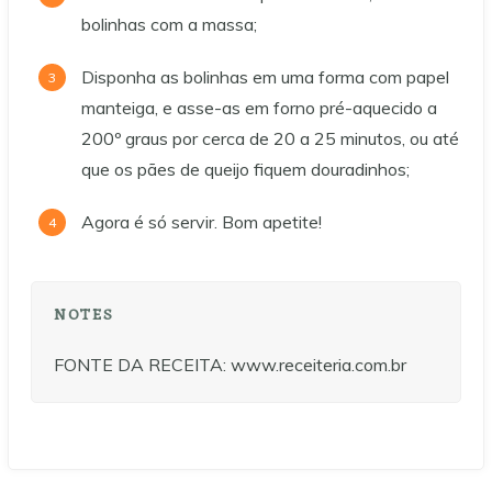
bolinhas com a massa;
Disponha as bolinhas em uma forma com papel
manteiga, e asse-as em forno pré-aquecido a
200º graus por cerca de 20 a 25 minutos, ou até
que os pães de queijo fiquem douradinhos;
Agora é só servir. Bom apetite!
NOTES
FONTE DA RECEITA: www.receiteria.com.br