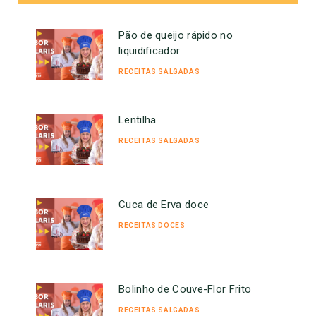
Pão de queijo rápido no
liquidificador
RECEITAS SALGADAS
Lentilha
RECEITAS SALGADAS
Cuca de Erva doce
RECEITAS DOCES
Bolinho de Couve-Flor Frito
RECEITAS SALGADAS