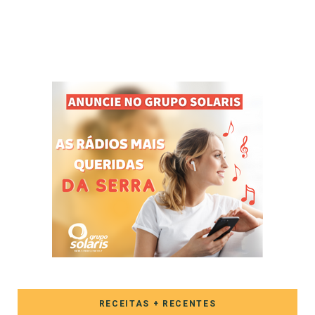
RECEITAS + RECENTES