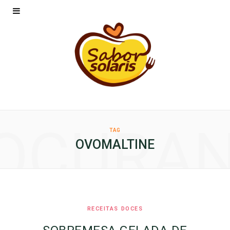
OCURA
TAG
OVOMALTINE
RECEITAS DOCES