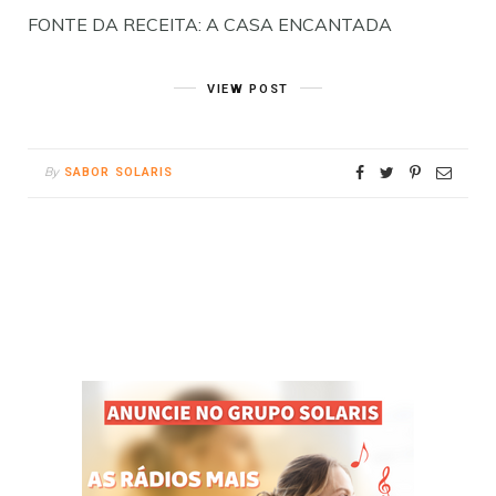
FONTE DA RECEITA: A CASA ENCANTADA
VIEW POST
By
SABOR SOLARIS