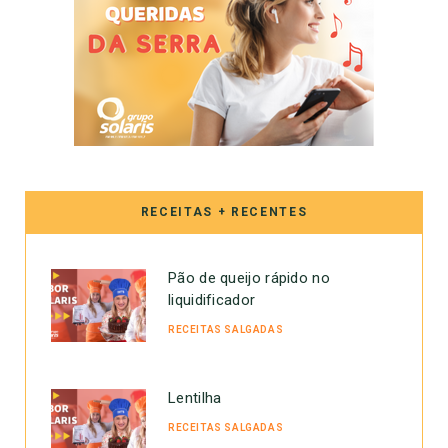
RECEITAS + RECENTES
Pão de queijo rápido no
liquidificador
RECEITAS SALGADAS
Lentilha
RECEITAS SALGADAS