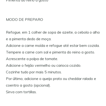
MODO DE PREPARO
Refogue, em 1 colher de sopa de azeite, a cebola o alho
e a pimenta dedo de moça.
Adicione a carne moída e refogue até estar bem cozida.
Tempere a carne com sal e pimenta do reino a gosto.
Acrescente a polpa de tomate.
Adicione o feijão vermelho ou carioca cozido.
Cozinhe tudo por mais 5 minutos.
Por último, adicione o queijo prato ou cheddar ralado e
coentro a gosto (opcional).
Sirva com tortillas.