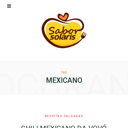
OCURA
TAG
MEXICANO
RECEITAS SALGADAS