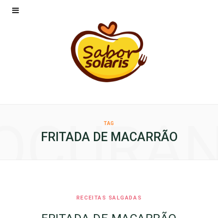
OCURA
TAG
FRITADA DE MACARRÃO
RECEITAS SALGADAS