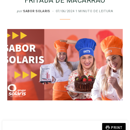
FRITADA DE MACARRÃO
por
SABOR SOLARIS
07/06/2024
1 MINUTO DE LEITURA
PRINT