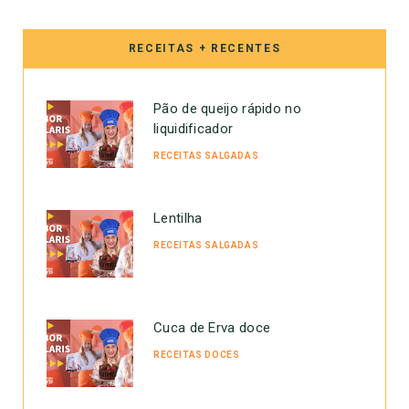
RECEITAS + RECENTES
Pão de queijo rápido no
liquidificador
RECEITAS SALGADAS
Lentilha
RECEITAS SALGADAS
Cuca de Erva doce
RECEITAS DOCES