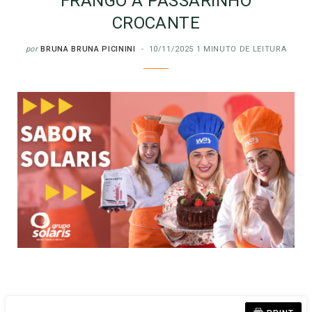
FRANGO À PASSARINHO
CROCANTE
por
BRUNA BRUNA PICININI
10/11/2025
1 MINUTO DE LEITURA