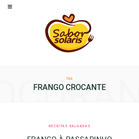
OCURA
TAG
FRANGO CROCANTE
RECEITAS SALGADAS