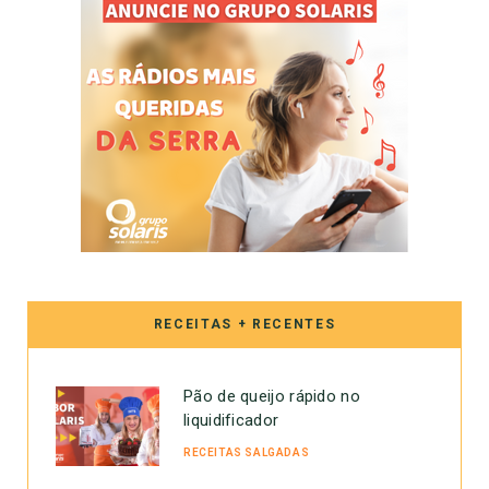
RECEITAS + RECENTES
Pão de queijo rápido no
liquidificador
RECEITAS SALGADAS