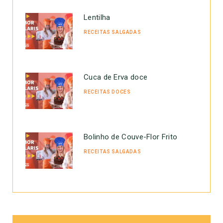
Lentilha
RECEITAS SALGADAS
Cuca de Erva doce
RECEITAS DOCES
Bolinho de Couve-Flor Frito
RECEITAS SALGADAS