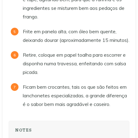
ingredientes se misturem bem aos pedaços de
frango.
Frite em panela alta, com óleo bem quente,
deixando dourar (aproximadamente 15 minutos).
Retire, coloque em papel toalha para escorrer e
disponha numa travessa, enfeitando com salsa
picada.
Ficam bem crocantes, tais os que são feitos em
lanchonetes especializadas, a grande diferença
é o sabor bem mais agradável e caseiro.
NOTES