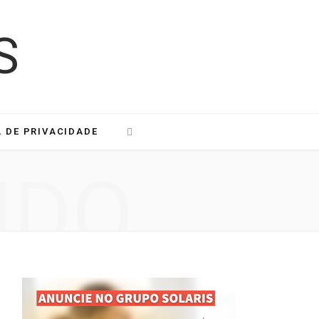
A DE PRIVACIDADE
NDO