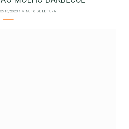
02/10/2023
1 MINUTO DE LEITURA