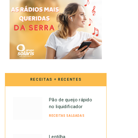
RECEITAS + RECENTES
Pão de queijo rápido
no liquidificador
RECEITAS SALGADAS
Lentilha