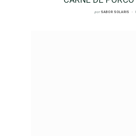
por
SABOR SOLARIS