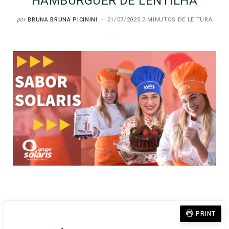
HAMBÚRGUER DE LENTILHA
por
BRUNA BRUNA PICININI
21/07/2025
2 MINUTOS DE LEITURA
PRINT