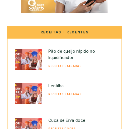
RECEITAS + RECENTES
Pão de queijo rápido no
liquidificador
RECEITAS SALGADAS
Lentilha
RECEITAS SALGADAS
Cuca de Erva doce
RECEITAS DOCES