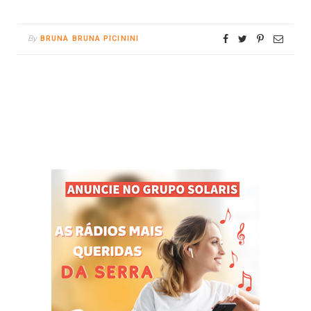
By
BRUNA BRUNA PICININI