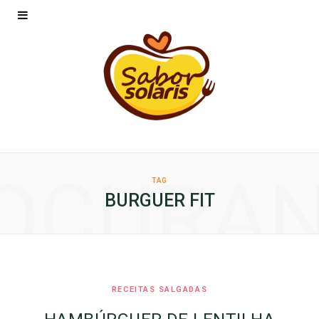
OCURA
TAG
BURGUER FIT
RECEITAS SALGADAS