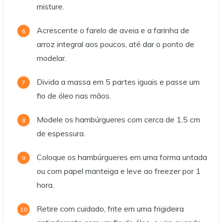
misture.
Acrescente o farelo de aveia e a farinha de
arroz integral aos poucos, até dar o ponto de
modelar.
Divida a massa em 5 partes iguais e passe um
fio de óleo nas mãos.
Modele os hambúrgueres com cerca de 1,5 cm
de espessura.
Coloque os hambúrgueres em uma forma untada
ou com papel manteiga e leve ao freezer por 1
hora.
Retire com cuidado, frite em uma frigideira