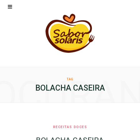
OCURA
TAG
BOLACHA CASEIRA
RECEITAS DOCES