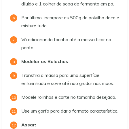
diluído e 1 colher de sopa de fermento em pó.
Por último, incorpore os 500g de polvilho doce e
misture tudo.
Vá adicionando farinha até a massa ficar no
ponto.
Modelar as Bolachas
:
Transfira a massa para uma superfície
enfarinhada e sove até não grudar nas mãos.
Modele rolinhos e corte no tamanho desejado.
Use um garfo para dar o formato característico.
Assar: