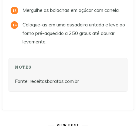
Mergulhe as bolachas em açúcar com canela.
Coloque-as em uma assadeira untada e leve ao
forno pré-aquecido a 250 graus até dourar
levemente.
NOTES
Fonte: receitasbaratas.com.br
VIEW POST