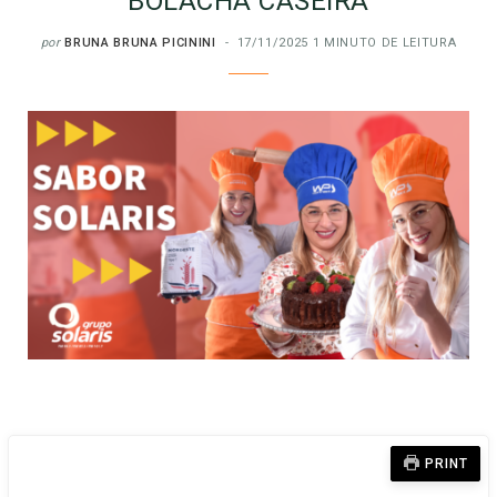
BOLACHA CASEIRA
por
BRUNA BRUNA PICININI
17/11/2025
1 MINUTO DE LEITURA
PRINT