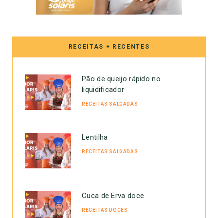
RECEITAS + RECENTES
Pão de queijo rápido no
liquidificador
RECEITAS SALGADAS
Lentilha
RECEITAS SALGADAS
Cuca de Erva doce
RECEITAS DOCES