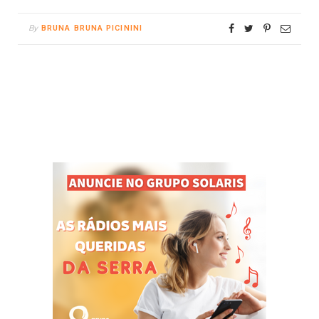
By
BRUNA BRUNA PICININI