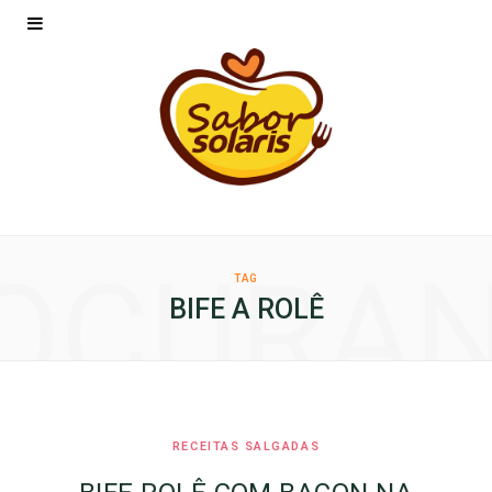
OCURA
TAG
BIFE A ROLÊ
RECEITAS SALGADAS