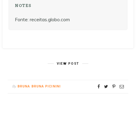
NOTES
Fonte: receitas.globo.com
VIEW POST
By
BRUNA BRUNA PICININI