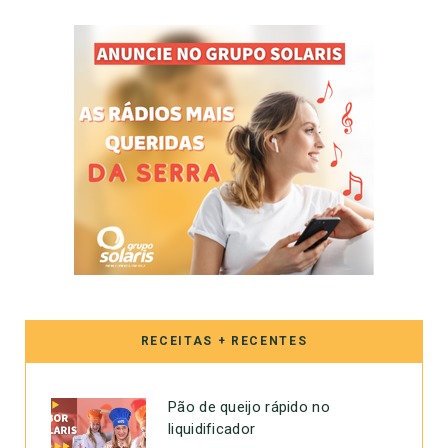
RECEITAS + RECENTES
Pão de queijo rápido no
liquidificador