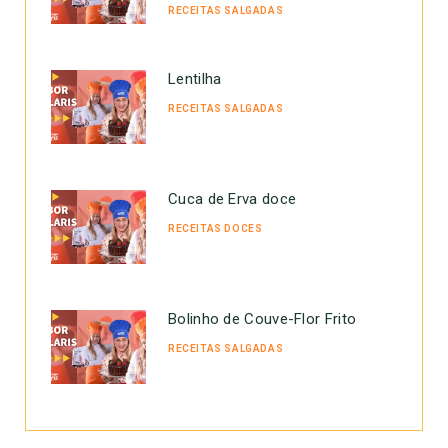
RECEITAS SALGADAS
Lentilha
RECEITAS SALGADAS
Cuca de Erva doce
RECEITAS DOCES
Bolinho de Couve-Flor Frito
RECEITAS SALGADAS