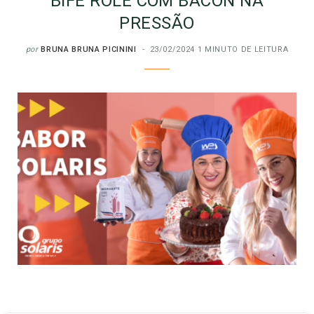
BIFE ROLÊ COM BACON NA
PRESSÃO
por
BRUNA BRUNA PICININI
23/02/2024
1 MINUTO DE LEITURA