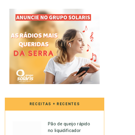
RECEITAS + RECENTES
Pão de queijo rápido
no liquidificador