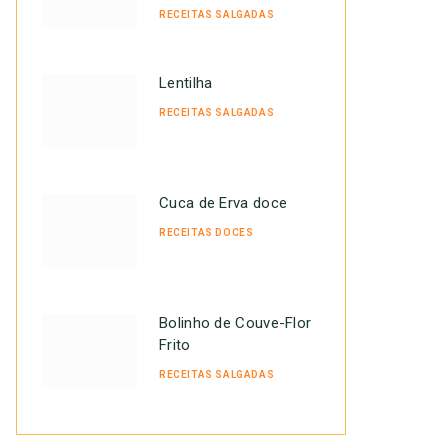
RECEITAS SALGADAS
Lentilha
RECEITAS SALGADAS
Cuca de Erva doce
RECEITAS DOCES
Bolinho de Couve-Flor
Frito
RECEITAS SALGADAS