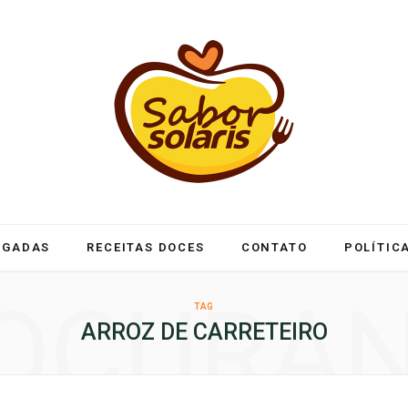
LGADAS
RECEITAS DOCES
CONTATO
POLÍTIC
OCURA
TAG
ARROZ DE CARRETEIRO