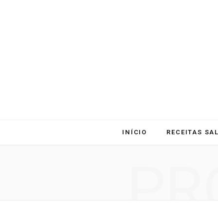
INÍCIO
RECEITAS SA
PR