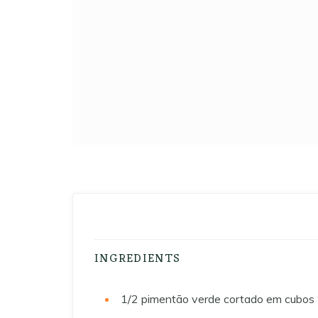
INGREDIENTS
1/2
pimentão verde cortado em cubos