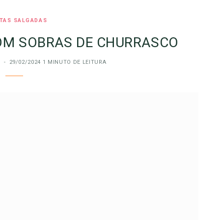
ITAS SALGADAS
OM SOBRAS DE CHURRASCO
29/02/2024
1 MINUTO DE LEITURA