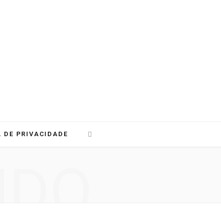
A DE PRIVACIDADE
NDO