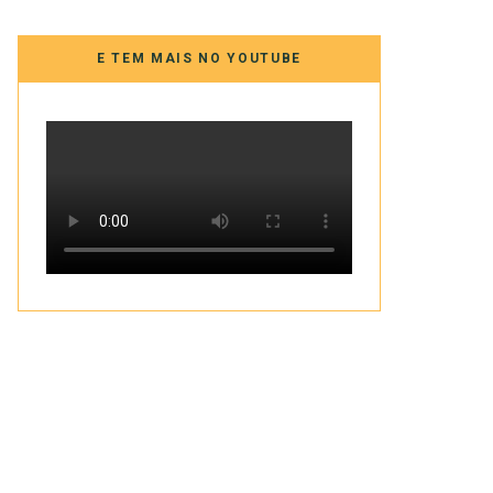
E TEM MAIS NO YOUTUBE