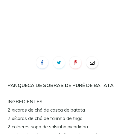
PANQUECA DE SOBRAS DE PURÊ DE BATATA
INGREDIENTES
2 xícaras de chá de casca de batata
2 xícaras de chá de farinha de trigo
2 colheres sopa de salsinha picadinha