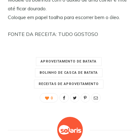
até ficar dourado.
Coloque em papel toalha para escorrer bem o óleo.
FONTE DA RECEITA: TUDO GOSTOSO
APROVEITAMENTO DE BATATA
BOLINHO DE CASCA DE BATATA
RECEITAS DE APROVEITAMENTO
0