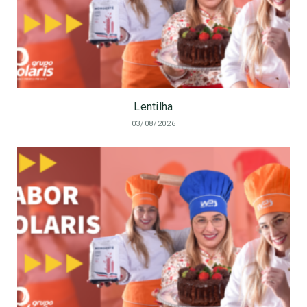
Lentilha
03/08/2026