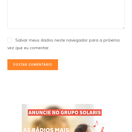
Salvar meus dados neste navegador para a próxima
vez que eu comentar.