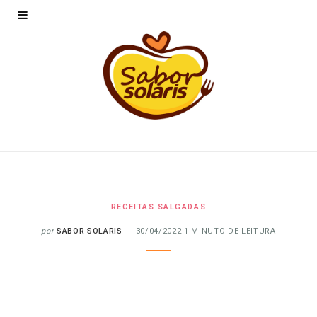
RECEITAS SALGADAS
por
SABOR SOLARIS
30/04/2022
1 MINUTO DE LEITURA