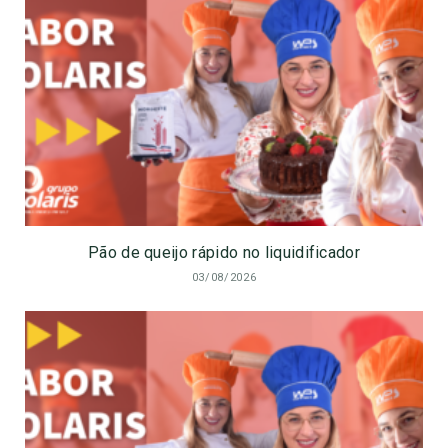
Pão de queijo rápido no liquidificador
03/08/2026