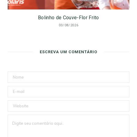
Bolinho de Couve-Flor Frito
03/08/2026
ESCREVA UM COMENTÁRIO