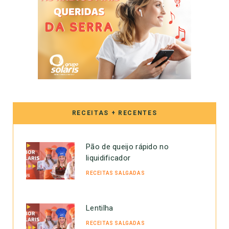
RECEITAS + RECENTES
Pão de queijo rápido no
liquidificador
RECEITAS SALGADAS
Lentilha
RECEITAS SALGADAS