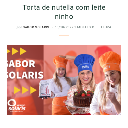
Torta de nutella com leite
ninho
por
SABOR SOLARIS
13/10/2022
1 MINUTO DE LEITURA