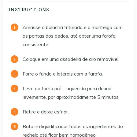
INSTRUCTIONS
Amasse a bolacha triturada e a manteiga com
as pontas dos dedos, até obter uma farofa
consistente.
Coloque em uma assadeira de aro removível.
Forre o fundo e laterais com a farofa.
Leve ao forno pré – aquecido para dourar
levemente, por aproximadamente 5 minutos.
Retire e deixe esfriar.
Bata no liquidificador todos os ingredientes do
recheio até ficar bem homogêneo.