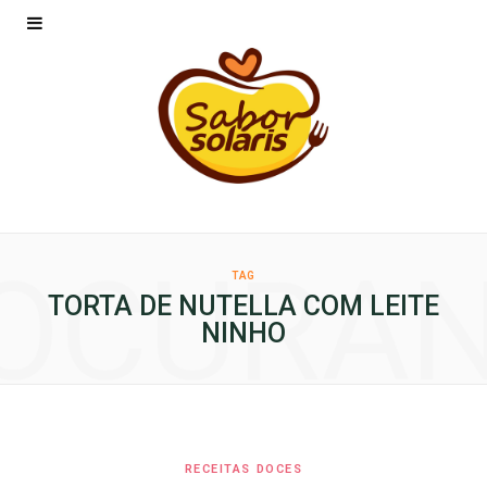
OCURA
TAG
TORTA DE NUTELLA COM LEITE
NINHO
RECEITAS DOCES