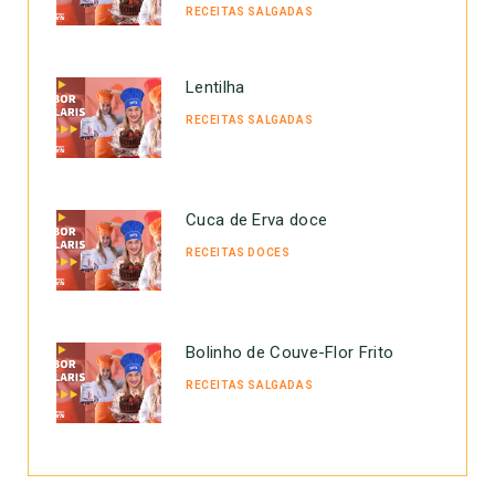
RECEITAS SALGADAS
Lentilha
RECEITAS SALGADAS
Cuca de Erva doce
RECEITAS DOCES
Bolinho de Couve-Flor Frito
RECEITAS SALGADAS