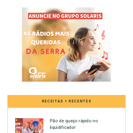
RECEITAS + RECENTES
Pão de queijo rápido no
liquidificador