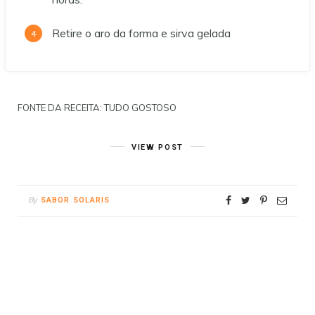
Retire o aro da forma e sirva gelada
FONTE DA RECEITA: TUDO GOSTOSO
VIEW POST
By
SABOR SOLARIS