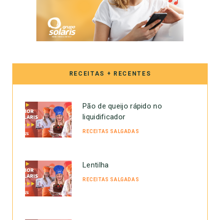
RECEITAS + RECENTES
Pão de queijo rápido no
liquidificador
RECEITAS SALGADAS
Lentilha
RECEITAS SALGADAS