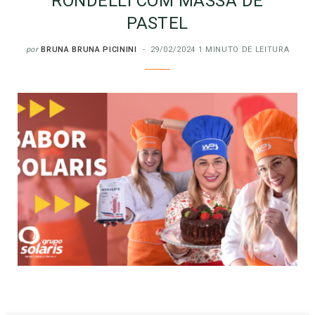
RONDELLI COM MASSA DE
PASTEL
por
BRUNA BRUNA PICININI
29/02/2024
1 MINUTO DE LEITURA