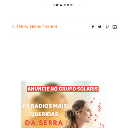
VIEW POST
By
BRUNA BRUNA PICININI