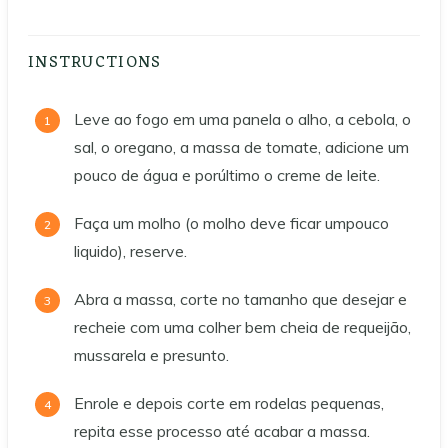
INSTRUCTIONS
Leve ao fogo em uma panela o alho, a cebola, o
sal, o oregano, a massa de tomate, adicione um
pouco de água e porúltimo o creme de leite.
Faça um molho (o molho deve ficar umpouco
liquido), reserve.
Abra a massa, corte no tamanho que desejar e
recheie com uma colher bem cheia de requeijão,
mussarela e presunto.
Enrole e depois corte em rodelas pequenas,
repita esse processo até acabar a massa.