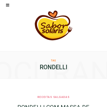
OCURA
TAG
RONDELLI
RECEITAS SALGADAS