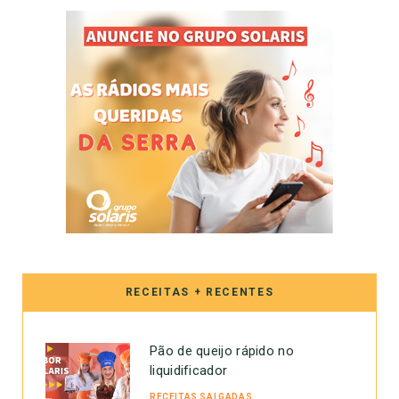
RECEITAS + RECENTES
Pão de queijo rápido no
liquidificador
RECEITAS SALGADAS