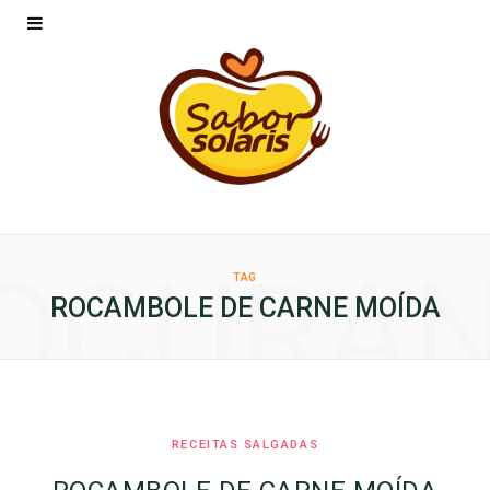
OCURA
TAG
ROCAMBOLE DE CARNE MOÍDA
RECEITAS SALGADAS