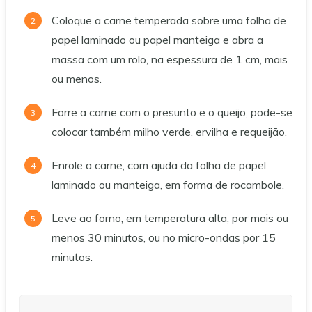
Coloque a carne temperada sobre uma folha de
papel laminado ou papel manteiga e abra a
massa com um rolo, na espessura de 1 cm, mais
ou menos.
Forre a carne com o presunto e o queijo, pode-se
colocar também milho verde, ervilha e requeijão.
Enrole a carne, com ajuda da folha de papel
laminado ou manteiga, em forma de rocambole.
Leve ao forno, em temperatura alta, por mais ou
menos 30 minutos, ou no micro-ondas por 15
minutos.