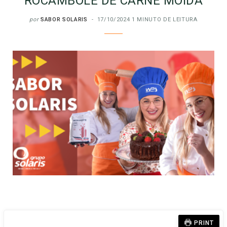
ROCAMBOLE DE CARNE MOÍDA
por
SABOR SOLARIS
17/10/2024
1 MINUTO DE LEITURA
PRINT