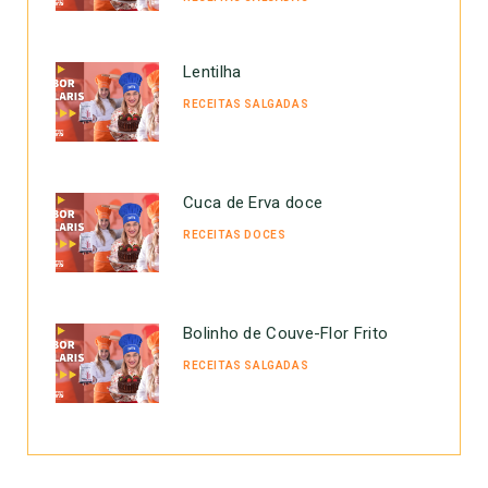
Lentilha
RECEITAS SALGADAS
Cuca de Erva doce
RECEITAS DOCES
Bolinho de Couve-Flor Frito
RECEITAS SALGADAS