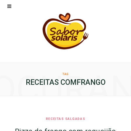
OCURA
TAG
RECEITAS COMFRANGO
RECEITAS SALGADAS