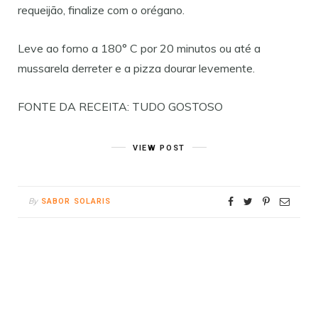
requeijão, finalize com o orégano.
Leve ao forno a 180° C por 20 minutos ou até a
mussarela derreter e a pizza dourar levemente.
FONTE DA RECEITA: TUDO GOSTOSO
VIEW POST
By
SABOR SOLARIS