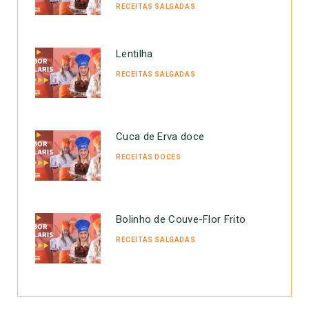
RECEITAS SALGADAS
Lentilha
RECEITAS SALGADAS
Cuca de Erva doce
RECEITAS DOCES
Bolinho de Couve-Flor Frito
RECEITAS SALGADAS