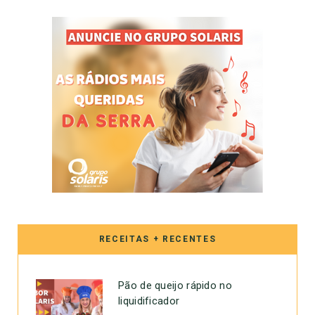
RECEITAS + RECENTES
Pão de queijo rápido no
liquidificador